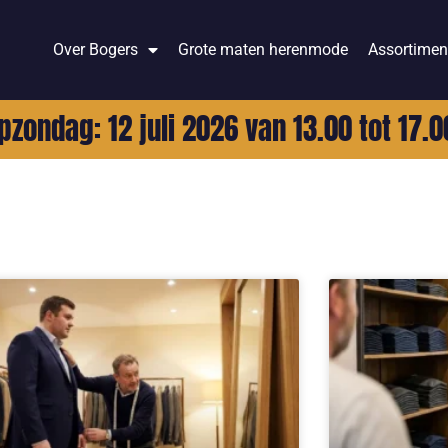
Over Bogers
Grote maten herenmode
Assortimen
pzondag: 12 juli 2026 van 13.00 tot 17.0