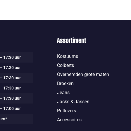
Assortiment
Kostuums
– 17:30 uur
Colberts
– 17:30 uur
Overhemden grote maten
– 17:30 uur
Broeken
– 17:30 uur
Jeans
– 17:30 uur
Jacks & Jassen
– 17:00 uur
Pullovers
ten*
Accessoires