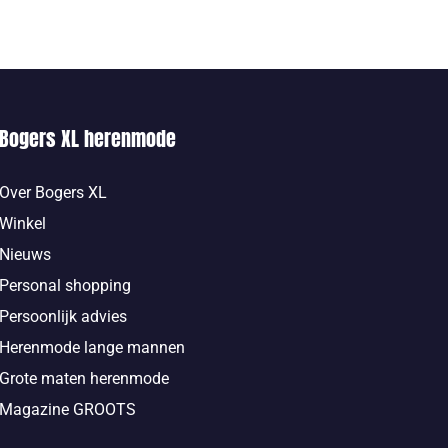
Bogers XL herenmode
Over Bogers XL
Winkel
Nieuws
Personal shopping
Persoonlijk advies
Herenmode lange mannen
Grote maten herenmode
Magazine GROOTS