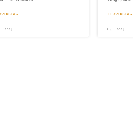
S VERDER »
LEES VERDER »
uni 2026
8 juni 2026