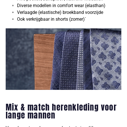
Diverse modellen in comfort wear (elasthan)
Verlaagde (elastische) broekband voorzijde
Ook verkrijgbaar in shorts (zomer)`
Mix & match herenkleding voor
lange mannen