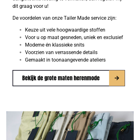
dit graag voor u!
De voordelen van onze Tailer Made service zijn:
Keuze uit vele hoogwaardige stoffen
Voor u op maat gesneden, uniek en exclusief
Moderne én klassieke snits
Voorzien van verrassende details
Gemaakt in toonaangevende ateliers
Bekijk de grote maten herenmode