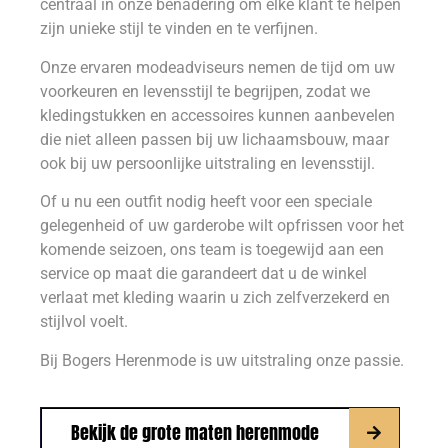
centraal in onze benadering om elke klant te helpen
zijn unieke stijl te vinden en te verfijnen.
Onze ervaren modeadviseurs nemen de tijd om uw
voorkeuren en levensstijl te begrijpen, zodat we
kledingstukken en accessoires kunnen aanbevelen
die niet alleen passen bij uw lichaamsbouw, maar
ook bij uw persoonlijke uitstraling en levensstijl.
Of u nu een outfit nodig heeft voor een speciale
gelegenheid of uw garderobe wilt opfrissen voor het
komende seizoen, ons team is toegewijd aan een
service op maat die garandeert dat u de winkel
verlaat met kleding waarin u zich zelfverzekerd en
stijlvol voelt.
Bij Bogers Herenmode is uw uitstraling onze passie.
Bekijk de grote maten herenmode