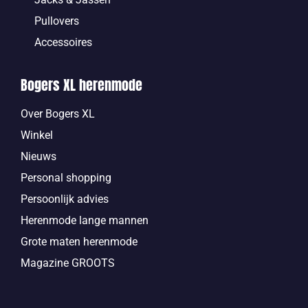
Pullovers
Accessoires
Bogers XL herenmode
Over Bogers XL
Winkel
Nieuws
Personal shopping
Persoonlijk advies
Herenmode lange mannen
Grote maten herenmode
Magazine GROOTS