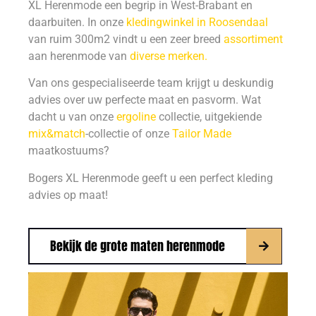
XL Herenmode een begrip in West-Brabant en
daarbuiten. In onze
kledingwinkel in Roosendaal
van ruim 300m2 vindt u een zeer breed
assortiment
aan herenmode van
diverse merken.
Van ons gespecialiseerde team krijgt u deskundig
advies over uw perfecte maat en pasvorm. Wat
dacht u van onze
ergoline
collectie, uitgekiende
mix&match
-collectie of onze
Tailor Made
maatkostuums?
Bogers XL Herenmode geeft u een perfect kleding
advies op maat!
Bekijk de grote maten herenmode