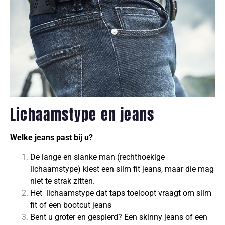
Lichaamstype en jeans
Welke jeans past bij u?
De lange en slanke man (rechthoekige
lichaamstype) kiest een slim fit jeans, maar die mag
niet te strak zitten.
Het lichaamstype dat taps toeloopt vraagt om slim
fit of een bootcut jeans
Bent u groter en gespierd? Een skinny jeans of een