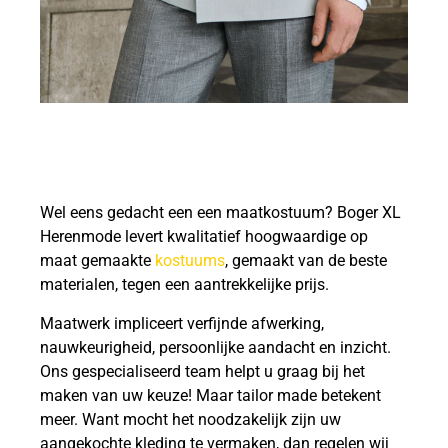
Wel eens gedacht een een maatkostuum? Boger XL
Herenmode levert kwalitatief hoogwaardige op
maat gemaakte
kostuums
, gemaakt van de beste
materialen, tegen een aantrekkelijke prijs.
Maatwerk impliceert verfijnde afwerking,
nauwkeurigheid, persoonlijke aandacht en inzicht.
Ons gespecialiseerd team helpt u graag bij het
maken van uw keuze! Maar tailor made betekent
meer. Want mocht het noodzakelijk zijn uw
aangekochte kleding te vermaken, dan regelen wij