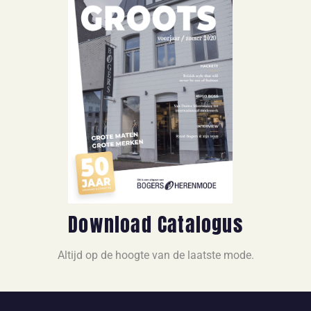
Download Catalogus
Altijd op de hoogte van de laatste mode.