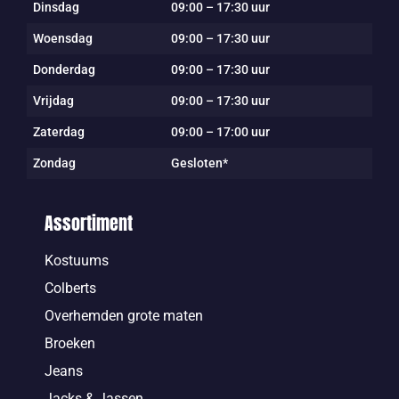
Dinsdag
09:00 – 17:30 uur
Woensdag
09:00 – 17:30 uur
Donderdag
09:00 – 17:30 uur
Vrijdag
09:00 – 17:30 uur
Zaterdag
09:00 – 17:00 uur
Zondag
Gesloten*
Assortiment
Kostuums
Colberts
Overhemden grote maten
Broeken
Jeans
Jacks & Jassen