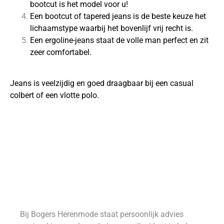
bootcut is het model voor u!
Een bootcut of tapered jeans is de beste keuze het
lichaamstype waarbij het bovenlijf vrij recht is.
Een ergoline-jeans staat de volle man perfect en zit
zeer comfortabel.
Jeans is veelzijdig en goed draagbaar bij een casual
colbert of een vlotte polo.
Bij Bogers Herenmode staat persoonlijk advies