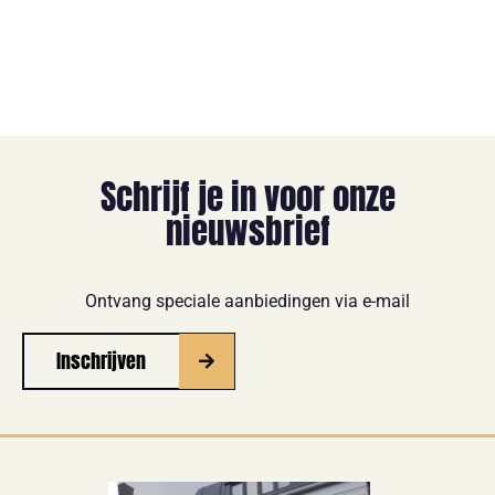
Schrijf je in voor onze
nieuwsbrief
Ontvang speciale aanbiedingen via e-mail
Inschrijven