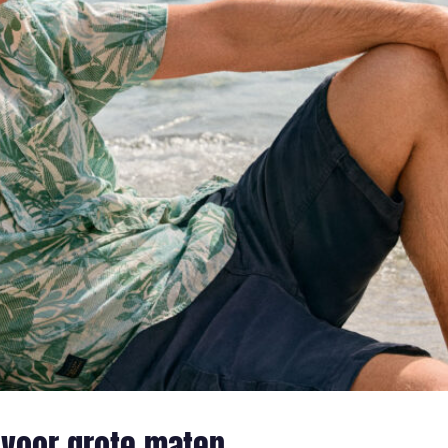
 voor grote maten