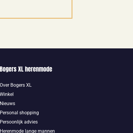
Bogers XL herenmode
Over Bogers XL
Winkel
Nieuws
Personal shopping
Persoonlijk advies
Herenmode lange mannen