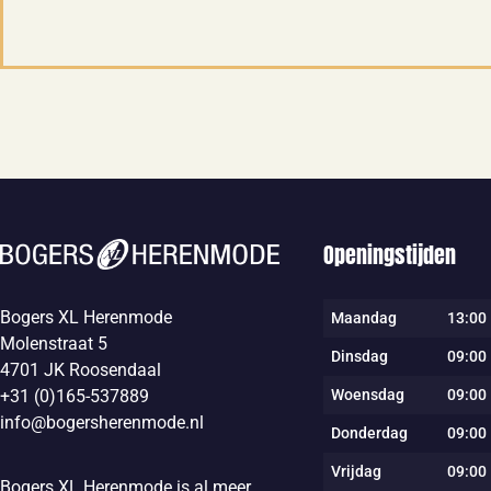
Openingstijden
Bogers XL Herenmode
Maandag
13:00 
Molenstraat 5
Dinsdag
09:00 
4701 JK Roosendaal
Woensdag
09:00 
+31 (0)165-537889
info@bogersherenmode.nl
Donderdag
09:00 
Vrijdag
09:00 
Bogers XL Herenmode is al meer