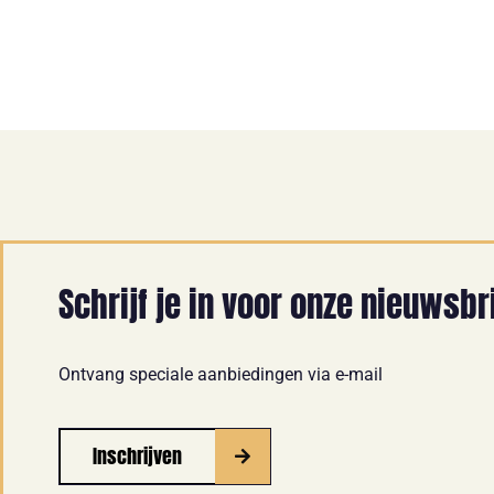
Schrijf je in voor onze nieuwsbr
Ontvang speciale aanbiedingen via e-mail
Inschrijven