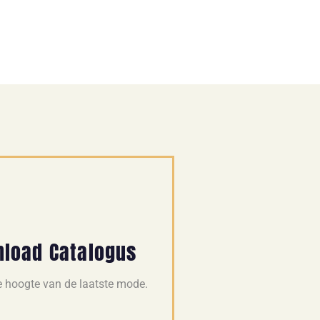
load Catalogus
de hoogte van de laatste mode.