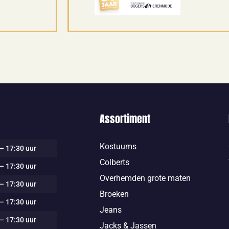
Assortiment
Kostuums
– 17:30 uur
Colberts
– 17:30 uur
Overhemden grote maten
– 17:30 uur
Broeken
– 17:30 uur
Jeans
– 17:30 uur
Jacks & Jassen