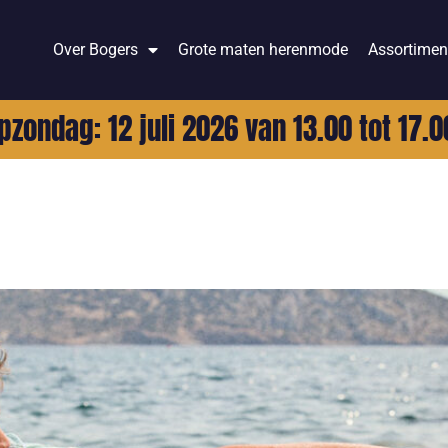
Over Bogers
Grote maten herenmode
Assortimen
pzondag: 12 juli 2026 van 13.00 tot 17.0