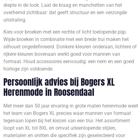
diepte in de look. Laat de kraag en manchetten van het
overhemd zichtbaar: dat geeft structuur en een verzorgde
uitstraling.
Kies voor broeken met een rechte of licht toelopende pijp.
Wijde broeken in combinatie met een brede trui maken het
silhouet ongedefinieerd. Donkere kleuren onderaan, lichtere of
rijkere kleuren bovenaan werkt goed voor mannen van
formaat. Houd accessoires eenvoudig: een riem en een goed
horloge zijn voldoende.
Persoonlijk advies bij Bogers XL
Herenmode in Roosendaal
Met meer dan 50 jaar ervaring in grote maten herenmode weet
het team van Bogers XL precies waar mannen van formaat
tegenaan lopen bij het kiezen van een trui. Het assortiment
loopt van XL tot 8XL en omvat uiteenlopende stijlen,
materialen en snitten die specifiek zijn geselecteerd voor