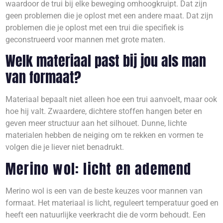
waardoor de trui bij elke beweging omhoogkruipt. Dat zijn
geen problemen die je oplost met een andere maat. Dat zijn
problemen die je oplost met een trui die specifiek is
geconstrueerd voor mannen met grote maten.
Welk materiaal past bij jou als man
van formaat?
Materiaal bepaalt niet alleen hoe een trui aanvoelt, maar ook
hoe hij valt. Zwaardere, dichtere stoffen hangen beter en
geven meer structuur aan het silhouet. Dunne, lichte
materialen hebben de neiging om te rekken en vormen te
volgen die je liever niet benadrukt.
Merino wol: licht en ademend
Merino wol is een van de beste keuzes voor mannen van
formaat. Het materiaal is licht, reguleert temperatuur goed en
heeft een natuurlijke veerkracht die de vorm behoudt. Een