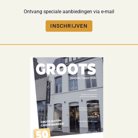
Ontvang speciale aanbiedingen via e-mail
INSCHRIJVEN