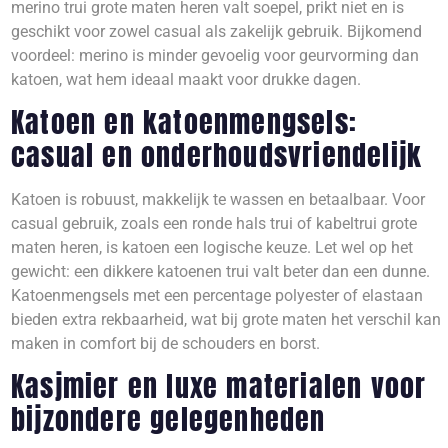
merino trui grote maten heren valt soepel, prikt niet en is
geschikt voor zowel casual als zakelijk gebruik. Bijkomend
voordeel: merino is minder gevoelig voor geurvorming dan
katoen, wat hem ideaal maakt voor drukke dagen.
Katoen en katoenmengsels:
casual en onderhoudsvriendelijk
Katoen is robuust, makkelijk te wassen en betaalbaar. Voor
casual gebruik, zoals een ronde hals trui of kabeltrui grote
maten heren, is katoen een logische keuze. Let wel op het
gewicht: een dikkere katoenen trui valt beter dan een dunne.
Katoenmengsels met een percentage polyester of elastaan
bieden extra rekbaarheid, wat bij grote maten het verschil kan
maken in comfort bij de schouders en borst.
Kasjmier en luxe materialen voor
bijzondere gelegenheden