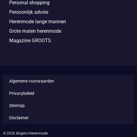
Personal shopping
Persoonlijk advies
Herenmode lange mannen
Grote maten herenmode
Magazine GROOTS
Algemene voorwaarden
Privacybeleid
Sitemap
Disclaimer
© 2026 Bogers Herenmode