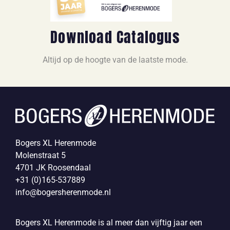
Download Catalogus
Altijd op de hoogte van de laatste mode.
Bogers XL Herenmode
Molenstraat 5
4701 JK Roosendaal
+31 (0)165-537889
info@bogersherenmode.nl
Bogers XL Herenmode is al meer dan vijftig jaar een