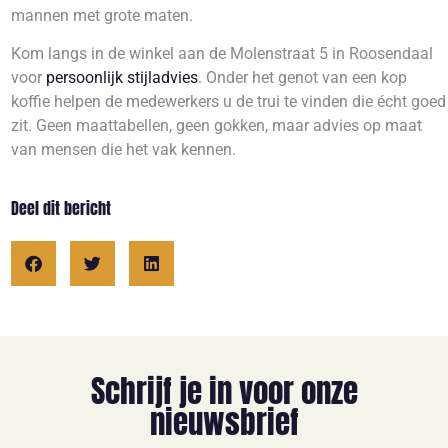
mannen met grote maten.
Kom langs in de winkel aan de Molenstraat 5 in Roosendaal
voor
persoonlijk stijladvies
. Onder het genot van een kop
koffie helpen de medewerkers u de trui te vinden die écht goed
zit. Geen maattabellen, geen gokken, maar advies op maat
van mensen die het vak kennen.
Deel dit bericht
Schrijf je in voor onze
nieuwsbrief