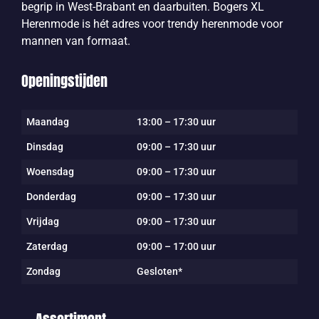
begrip in West-Brabant en daarbuiten. Bogers XL
Herenmode is hét adres voor trendy herenmode voor
mannen van formaat.
Openingstijden
Maandag
13:00 – 17:30 uur
Dinsdag
09:00 – 17:30 uur
Woensdag
09:00 – 17:30 uur
Donderdag
09:00 – 17:30 uur
Vrijdag
09:00 – 17:30 uur
Zaterdag
09:00 – 17:00 uur
Zondag
Gesloten*