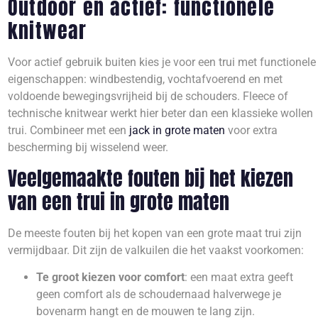
Outdoor en actief: functionele
knitwear
Voor actief gebruik buiten kies je voor een trui met functionele
eigenschappen: windbestendig, vochtafvoerend en met
voldoende bewegingsvrijheid bij de schouders. Fleece of
technische knitwear werkt hier beter dan een klassieke wollen
trui. Combineer met een
jack in grote maten
voor extra
bescherming bij wisselend weer.
Veelgemaakte fouten bij het kiezen
van een trui in grote maten
De meeste fouten bij het kopen van een grote maat trui zijn
vermijdbaar. Dit zijn de valkuilen die het vaakst voorkomen:
Te groot kiezen voor comfort
: een maat extra geeft
geen comfort als de schoudernaad halverwege je
bovenarm hangt en de mouwen te lang zijn.