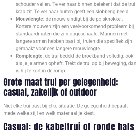
schouder vallen. Te ver naar binnen betekent dat de trui
krap zit. Te ver naar buiten geeft een slobberig beeld.
Mouwlengte
: de mouw eindigt bij de polsknokkel.
Kortere mouwen zijn een veelvoorkomend probleem bij
standaardmaten die zijn opgeschaald. Mannen met
langere armen hebben baat bij truien die specifiek zijn
gemaakt voor een langere mouwlengte.
Romplengte
: de trui bedekt de broekband volledig, ook
als je je armen opheft. Trekt de trui op bij beweging, dan
is hij te kort in de romp.
Grote maat trui per gelegenheid:
casual, zakelijk of outdoor
Niet elke trui past bij elke situatie. De gelegenheid bepaalt
mede welke stijl en welk materiaal je kiest.
Casual: de kabeltrui of ronde hals