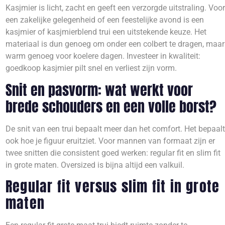
Kasjmier is licht, zacht en geeft een verzorgde uitstraling. Voor
een zakelijke gelegenheid of een feestelijke avond is een
kasjmier of kasjmierblend trui een uitstekende keuze. Het
materiaal is dun genoeg om onder een colbert te dragen, maar
warm genoeg voor koelere dagen. Investeer in kwaliteit:
goedkoop kasjmier pilt snel en verliest zijn vorm.
Snit en pasvorm: wat werkt voor
brede schouders en een volle borst?
De snit van een trui bepaalt meer dan het comfort. Het bepaalt
ook hoe je figuur eruitziet. Voor mannen van formaat zijn er
twee snitten die consistent goed werken: regular fit en slim fit
in grote maten. Oversized is bijna altijd een valkuil.
Regular fit versus slim fit in grote
maten