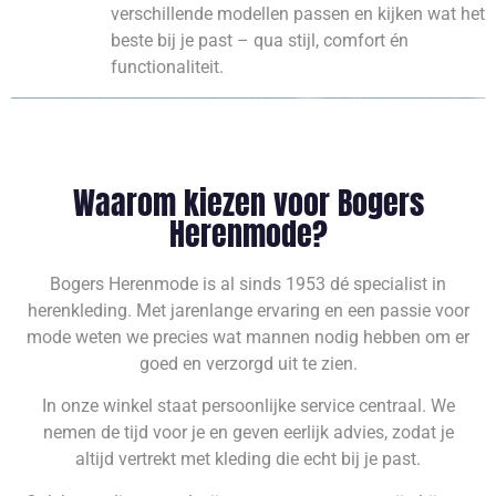
verschillende modellen passen en kijken wat het
beste bij je past – qua stijl, comfort én
functionaliteit.
Waarom kiezen voor Bogers
Herenmode?
Bogers Herenmode is al sinds 1953 dé specialist in
herenkleding. Met jarenlange ervaring en een passie voor
mode weten we precies wat mannen nodig hebben om er
goed en verzorgd uit te zien.
In onze winkel staat persoonlijke service centraal. We
nemen de tijd voor je en geven eerlijk advies, zodat je
altijd vertrekt met kleding die echt bij je past.