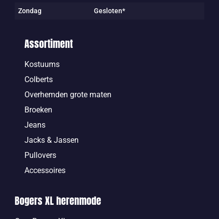
Zondag
Gesloten*
Assortiment
Kostuums
Colberts
Overhemden grote maten
Broeken
Jeans
Jacks & Jassen
Pullovers
Accessoires
Bogers XL herenmode