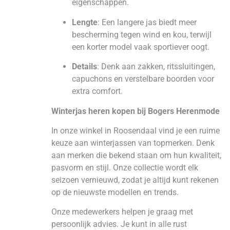
eigenschappen.
Lengte
: Een langere jas biedt meer
bescherming tegen wind en kou, terwijl
een korter model vaak sportiever oogt.
Details
: Denk aan zakken, ritssluitingen,
capuchons en verstelbare boorden voor
extra comfort.
Winterjas heren kopen bij Bogers Herenmode
In onze winkel in Roosendaal vind je een ruime
keuze aan winterjassen van topmerken. Denk
aan merken die bekend staan om hun kwaliteit,
pasvorm en stijl. Onze collectie wordt elk
seizoen vernieuwd, zodat je altijd kunt rekenen
op de nieuwste modellen en trends.
Onze medewerkers helpen je graag met
persoonlijk advies. Je kunt in alle rust