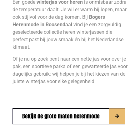
Een goede
winterjas voor heren
is onmisbaar zodra
de temperatuur daalt. Je wil er warm bij lopen, maar
ook stijlvol voor de dag komen. Bij
Bogers
Herenmode in Roosendaal
vind je een zorgvuldig
geselecteerde collectie heren winterjassen die
perfect past bij jouw smaak én bij het Nederlandse
klimaat.
Of je nu op zoek bent naar een nette jas voor over je
pak, een sportieve parka of een gewatteerde jas voor
dagelijks gebruik: wij helpen je bij het kiezen van de
juiste winterjas voor elke gelegenheid.
Bekijk de grote maten herenmode