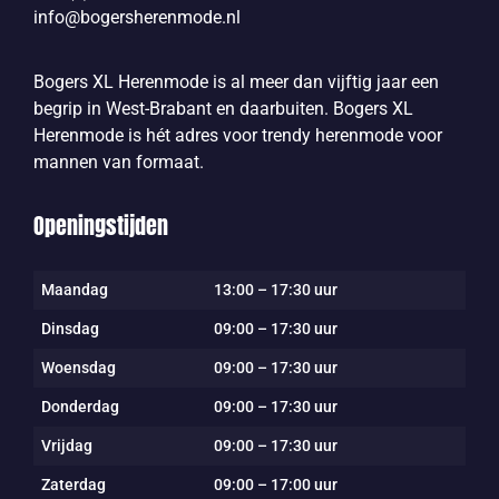
info@bogersherenmode.nl
Bogers XL Herenmode is al meer dan vijftig jaar een
begrip in West-Brabant en daarbuiten. Bogers XL
Herenmode is hét adres voor trendy herenmode voor
mannen van formaat.
Openingstijden
Maandag
13:00 – 17:30 uur
Dinsdag
09:00 – 17:30 uur
Woensdag
09:00 – 17:30 uur
Donderdag
09:00 – 17:30 uur
Vrijdag
09:00 – 17:30 uur
Zaterdag
09:00 – 17:00 uur