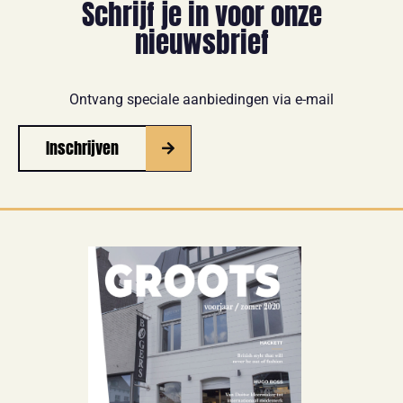
Schrijf je in voor onze
nieuwsbrief
Ontvang speciale aanbiedingen via e-mail
Inschrijven