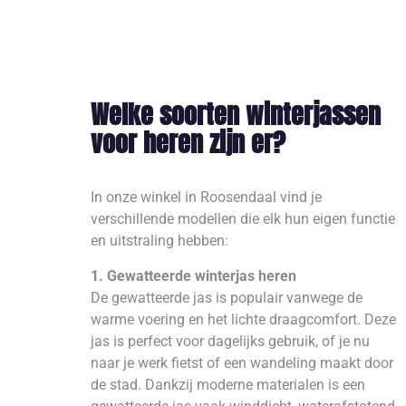
Welke soorten winterjassen
voor heren zijn er?
In onze winkel in Roosendaal vind je
verschillende modellen die elk hun eigen functie
en uitstraling hebben:
1. Gewatteerde winterjas heren
De gewatteerde jas is populair vanwege de
warme voering en het lichte draagcomfort. Deze
jas is perfect voor dagelijks gebruik, of je nu
naar je werk fietst of een wandeling maakt door
de stad. Dankzij moderne materialen is een