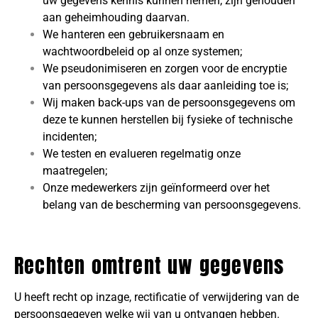
uw gegevens kennis kunnen nemen, zijn gehouden
aan geheimhouding daarvan.
We hanteren een gebruikersnaam en
wachtwoordbeleid op al onze systemen;
We pseudonimiseren en zorgen voor de encryptie
van persoonsgegevens als daar aanleiding toe is;
Wij maken back-ups van de persoonsgegevens om
deze te kunnen herstellen bij fysieke of technische
incidenten;
We testen en evalueren regelmatig onze
maatregelen;
Onze medewerkers zijn geïnformeerd over het
belang van de bescherming van persoonsgegevens.
Rechten omtrent uw gegevens
U heeft recht op inzage, rectificatie of verwijdering van de
persoonsgegeven welke wij van u ontvangen hebben.