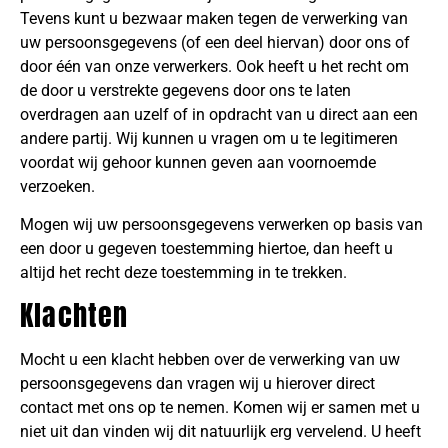
Tevens kunt u bezwaar maken tegen de verwerking van
uw persoonsgegevens (of een deel hiervan) door ons of
door één van onze verwerkers. Ook heeft u het recht om
de door u verstrekte gegevens door ons te laten
overdragen aan uzelf of in opdracht van u direct aan een
andere partij. Wij kunnen u vragen om u te legitimeren
voordat wij gehoor kunnen geven aan voornoemde
verzoeken.
Mogen wij uw persoonsgegevens verwerken op basis van
een door u gegeven toestemming hiertoe, dan heeft u
altijd het recht deze toestemming in te trekken.
Klachten
Mocht u een klacht hebben over de verwerking van uw
persoonsgegevens dan vragen wij u hierover direct
contact met ons op te nemen. Komen wij er samen met u
niet uit dan vinden wij dit natuurlijk erg vervelend. U heeft