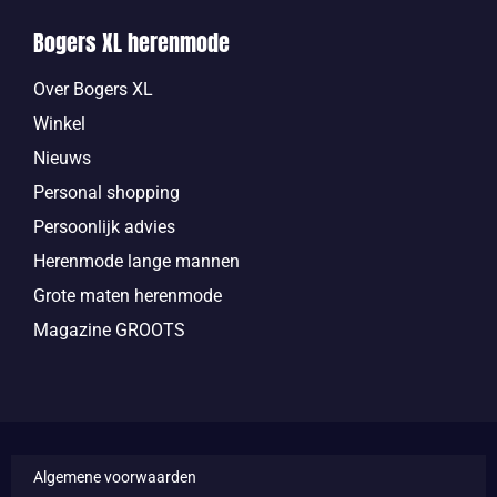
Bogers XL herenmode
Over Bogers XL
Winkel
Nieuws
Personal shopping
Persoonlijk advies
Herenmode lange mannen
Grote maten herenmode
Magazine GROOTS
Algemene voorwaarden