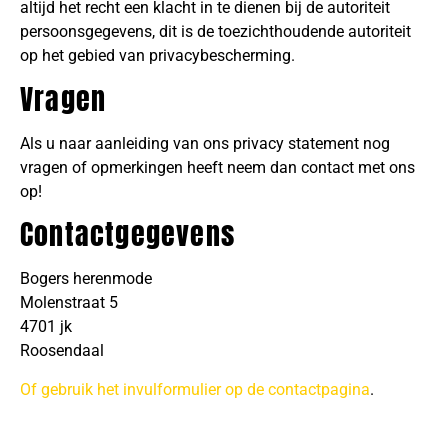
altijd het recht een klacht in te dienen bij de autoriteit
persoonsgegevens, dit is de toezichthoudende autoriteit
op het gebied van privacybescherming.
Vragen
Als u naar aanleiding van ons privacy statement nog
vragen of opmerkingen heeft neem dan contact met ons
op!
Contactgegevens
Bogers herenmode
Molenstraat 5
4701 jk
Roosendaal
Of gebruik het invulformulier op de contactpagina
.