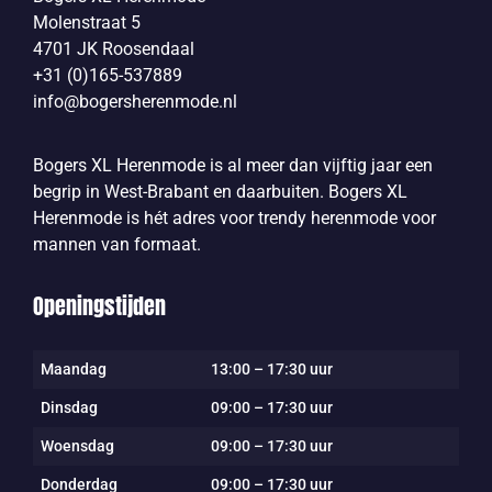
Molenstraat 5
4701 JK Roosendaal
+31 (0)165-537889
info@bogersherenmode.nl
Bogers XL Herenmode is al meer dan vijftig jaar een
begrip in West-Brabant en daarbuiten. Bogers XL
Herenmode is hét adres voor trendy herenmode voor
mannen van formaat.
Openingstijden
Maandag
13:00 – 17:30 uur
Dinsdag
09:00 – 17:30 uur
Woensdag
09:00 – 17:30 uur
Donderdag
09:00 – 17:30 uur