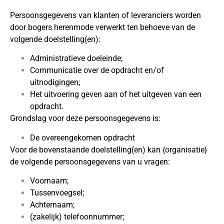
Persoonsgegevens van klanten of leveranciers worden
door bogers herenmode verwerkt ten behoeve van de
volgende doelstelling(en):
Administratieve doeleinde;
Communicatie over de opdracht en/of
uitnodigingen;
Het uitvoering geven aan of het uitgeven van een
opdracht.
Grondslag voor deze persoonsgegevens is:
De overeengekomen opdracht
Voor de bovenstaande doelstelling(en) kan {organisatie}
de volgende persoonsgegevens van u vragen:
Voornaam;
Tussenvoegsel;
Achternaam;
(zakelijk) telefoonnummer;