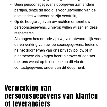
Geen persoonsgegevens doorgeven aan andere
partijen, tenzij dit nodig is voor uitvoering van de
doeleinden waarvoor ze zijn verstrekt;
Op de hoogte zijn van uw rechten omtrent uw
persoonsgegevens, u hierop willen wijzen en deze
respecteren.
Als bogers herenmode zijn wij verantwoordelijk voor
de verwerking van uw persoonsgegevens. Indien u
na het doornemen van ons privacy policy, of in
algemenere zin, vragen heeft hierover of contact
met ons wenst op te nemen kan dit via de
contactgegevens onder aan dit document.
Verwerking van
persoonsgegevens van klanten
of leveranciers