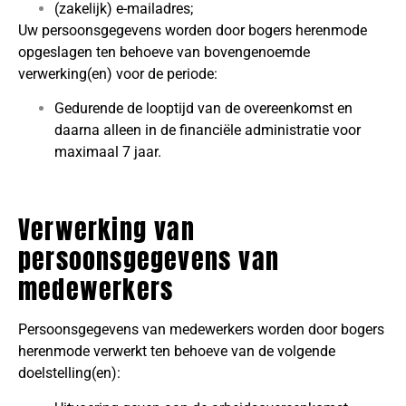
(zakelijk) e-mailadres;
Uw persoonsgegevens worden door bogers herenmode
opgeslagen ten behoeve van bovengenoemde
verwerking(en) voor de periode:
Gedurende de looptijd van de overeenkomst en
daarna alleen in de financiële administratie voor
maximaal 7 jaar.
Verwerking van
persoonsgegevens van
medewerkers
Persoonsgegevens van medewerkers worden door bogers
herenmode verwerkt ten behoeve van de volgende
doelstelling(en):