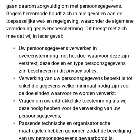
gaan daarom zorgvuldig om met persoonsgegevens.
Bogers herenmode houdt zich in alle gevallen aan de
toepasselijke wet- en regelgeving, waaronder de algemene
verordening gegevensbescherming. Dit brengt met zich
mee dat wij in ieder geval:
Uw persoonsgegevens verwerken in
overeenstemming met het doel waarvoor deze zijn
verstrekt, deze doelen en type persoonsgegevens
zijn beschreven in dit privacy policy;
Verwerking van uw persoonsgegevens beperkt is tot
enkel die gegevens welke minimaal nodig zijn voor
de doeleinden waarvoor ze worden verwerkt;
Vragen om uw uitdrukkelijke toestemming als wij
deze nodig hebben voor de verwerking van uw
persoonsgegevens;
Passende technische en organisatorische
maatregelen hebben genomen zodat de beveiliging
van uw persoonsgegevens gewaarborgd is;