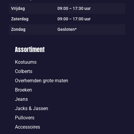
Vrijdag
09:00 – 17:30 uur
Zaterdag
09:00 – 17:00 uur
Zondag
Gesloten*
Assortiment
Kostuums
Colberts
Overhemden grote maten
Broeken
Jeans
Jacks & Jassen
Pullovers
Accessoires