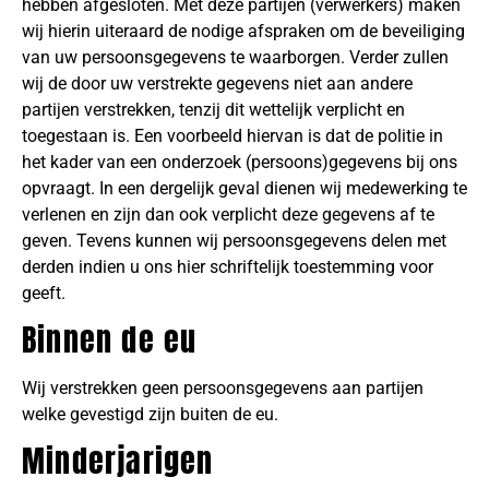
hebben afgesloten. Met deze partijen (verwerkers) maken
wij hierin uiteraard de nodige afspraken om de beveiliging
van uw persoonsgegevens te waarborgen. Verder zullen
wij de door uw verstrekte gegevens niet aan andere
partijen verstrekken, tenzij dit wettelijk verplicht en
toegestaan is. Een voorbeeld hiervan is dat de politie in
het kader van een onderzoek (persoons)gegevens bij ons
opvraagt. In een dergelijk geval dienen wij medewerking te
verlenen en zijn dan ook verplicht deze gegevens af te
geven. Tevens kunnen wij persoonsgegevens delen met
derden indien u ons hier schriftelijk toestemming voor
geeft.
Binnen de eu
Wij verstrekken geen persoonsgegevens aan partijen
welke gevestigd zijn buiten de eu.
Minderjarigen