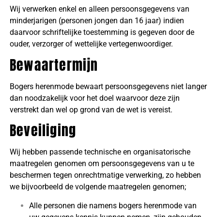
Wij verwerken enkel en alleen persoonsgegevens van
minderjarigen (personen jongen dan 16 jaar) indien
daarvoor schriftelijke toestemming is gegeven door de
ouder, verzorger of wettelijke vertegenwoordiger.
Bewaartermijn
Bogers herenmode bewaart persoonsgegevens niet langer
dan noodzakelijk voor het doel waarvoor deze zijn
verstrekt dan wel op grond van de wet is vereist.
Beveiliging
Wij hebben passende technische en organisatorische
maatregelen genomen om persoonsgegevens van u te
beschermen tegen onrechtmatige verwerking, zo hebben
we bijvoorbeeld de volgende maatregelen genomen;
Alle personen die namens bogers herenmode van