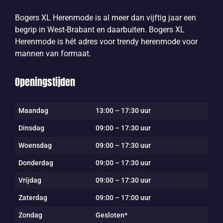
Bogers XL Herenmode is al meer dan vijftig jaar een
begrip in West-Brabant en daarbuiten. Bogers XL
Herenmode is hét adres voor trendy herenmode voor
mannen van formaat.
Openingstijden
Maandag
13:00 – 17:30 uur
Dinsdag
09:00 – 17:30 uur
Woensdag
09:00 – 17:30 uur
Donderdag
09:00 – 17:30 uur
Vrijdag
09:00 – 17:30 uur
Zaterdag
09:00 – 17:00 uur
Zondag
Gesloten*