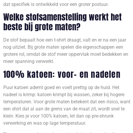
dat specifiek is ontwikkeld voor een groter postuur.
Welke stofsamenstelling werkt het
beste bij grote maten?
De stof bepaalt hoe een t-shirt draagt, valt en er na een jaar
nog uitziet. Bij grote maten spelen die eigenschappen een
grotere rol, omdat de stof meer oppervlak moet bedekken en
meer spanning verwerkt.
100% katoen: voor- en nadelen
Puur katoen ademt goed en voelt prettig op de huid. Het
nadeel is krimp: katoen krimpt bij wassen, zeker bij hogere
temperaturen. Voor grote maten betekent dat een risico, want
een shirt dat al aan de grens van de maat zit, wordt snel te
klein. Kies je voor 100% katoen, let dan op pre-shrunk
verwerking en was op lage temperatuur.