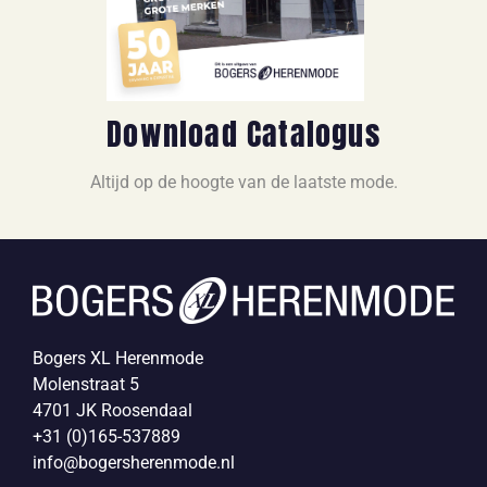
Download Catalogus
Altijd op de hoogte van de laatste mode.
Bogers XL Herenmode
Molenstraat 5
4701 JK Roosendaal
+31 (0)165-537889
info@bogersherenmode.nl