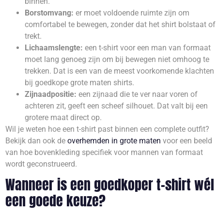
binnen.
Borstomvang:
er moet voldoende ruimte zijn om
comfortabel te bewegen, zonder dat het shirt bolstaat of
trekt.
Lichaamslengte:
een t-shirt voor een man van formaat
moet lang genoeg zijn om bij bewegen niet omhoog te
trekken. Dat is een van de meest voorkomende klachten
bij goedkope grote maten shirts.
Zijnaadpositie:
een zijnaad die te ver naar voren of
achteren zit, geeft een scheef silhouet. Dat valt bij een
grotere maat direct op.
Wil je weten hoe een t-shirt past binnen een complete outfit?
Bekijk dan ook de
overhemden in grote maten
voor een beeld
van hoe bovenkleding specifiek voor mannen van formaat
wordt geconstrueerd.
Wanneer is een goedkoper t-shirt wél
een goede keuze?