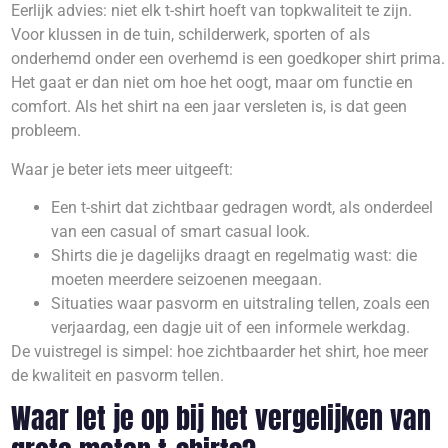
Eerlijk advies: niet elk t-shirt hoeft van topkwaliteit te zijn.
Voor klussen in de tuin, schilderwerk, sporten of als
onderhemd onder een overhemd is een goedkoper shirt prima.
Het gaat er dan niet om hoe het oogt, maar om functie en
comfort. Als het shirt na een jaar versleten is, is dat geen
probleem.
Waar je beter iets meer uitgeeft:
Een t-shirt dat zichtbaar gedragen wordt, als onderdeel
van een casual of smart casual look.
Shirts die je dagelijks draagt en regelmatig wast: die
moeten meerdere seizoenen meegaan.
Situaties waar pasvorm en uitstraling tellen, zoals een
verjaardag, een dagje uit of een informele werkdag.
De vuistregel is simpel: hoe zichtbaarder het shirt, hoe meer
de kwaliteit en pasvorm tellen.
Waar let je op bij het vergelijken van