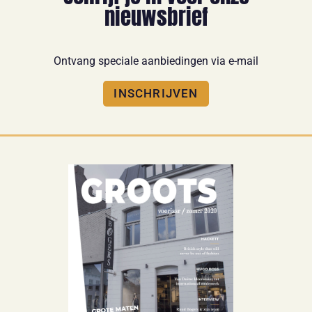
nieuwsbrief
Ontvang speciale aanbiedingen via e-mail
INSCHRIJVEN