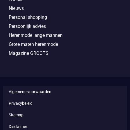
Nieuws
Personal shopping
Persoonlijk advies
Herenmode lange mannen
Grote maten herenmode
Magazine GROOTS
Algemene voorwaarden
Privacybeleid
Sitemap
Disclaimer