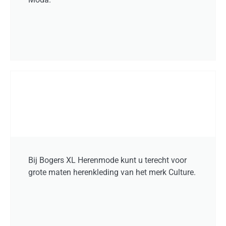
Bij Bogers XL Herenmode kunt u terecht voor
grote maten herenkleding van het merk Culture.