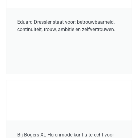
Eduard Dressler staat voor: betrouwbaarheid,
continuiteit, trouw, ambitie en zelfvertrouwen.
Bij Bogers XL Herenmode kunt u terecht voor