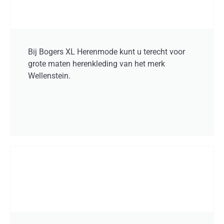
Bij Bogers XL Herenmode kunt u terecht voor
grote maten herenkleding van het merk
Wellenstein.