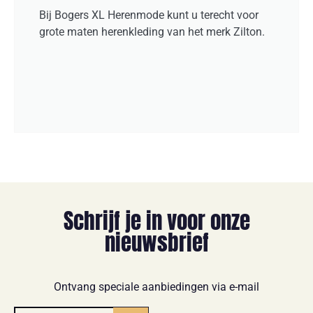
Bij Bogers XL Herenmode kunt u terecht voor
grote maten herenkleding van het merk Zilton.
Schrijf je in voor onze
nieuwsbrief
Ontvang speciale aanbiedingen via e-mail