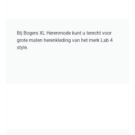
Bij Bogers XL Herenmode kunt u terecht voor
grote maten herenkleding van het merk Lab 4
style.