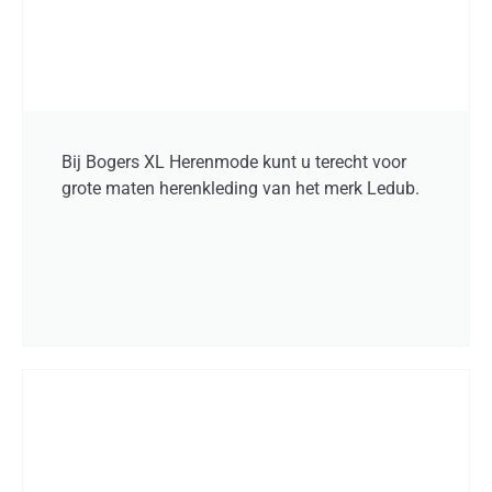
Bij Bogers XL Herenmode kunt u terecht voor
grote maten herenkleding van het merk Ledub.