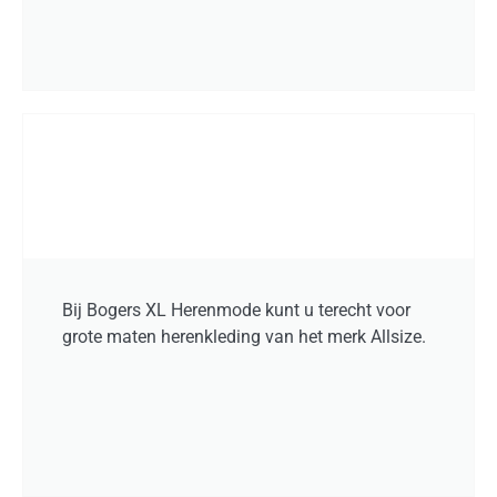
Bij Bogers XL Herenmode kunt u terecht voor
grote maten herenkleding van het merk Allsize.