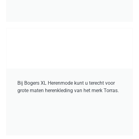
Bij Bogers XL Herenmode kunt u terecht voor
grote maten herenkleding van het merk Torras.