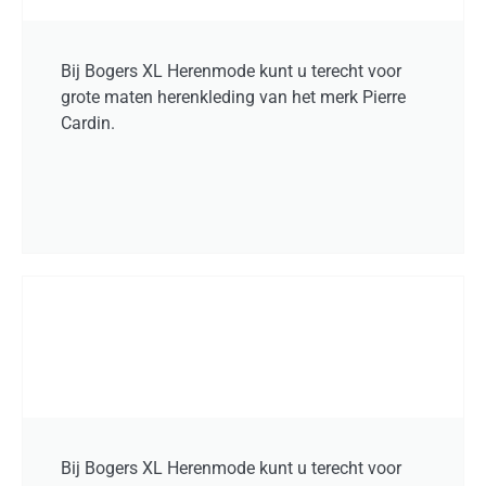
Bij Bogers XL Herenmode kunt u terecht voor
grote maten herenkleding van het merk Pierre
Cardin.
Bij Bogers XL Herenmode kunt u terecht voor