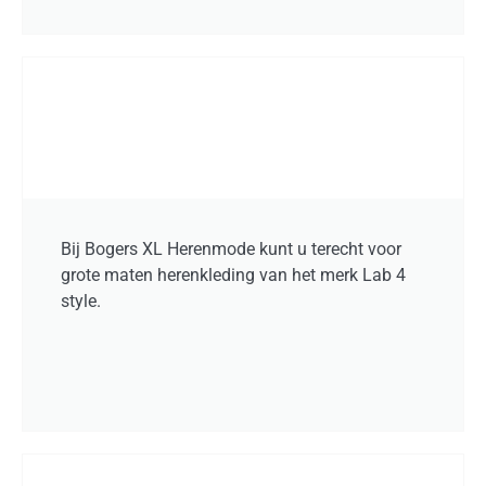
Bij Bogers XL Herenmode kunt u terecht voor
grote maten herenkleding van het merk Lab 4
style.