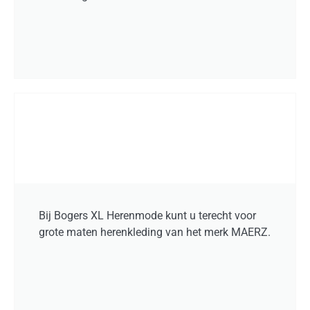
Bij Bogers XL Herenmode kunt u terecht voor
grote maten herenkleding van het merk MAERZ.