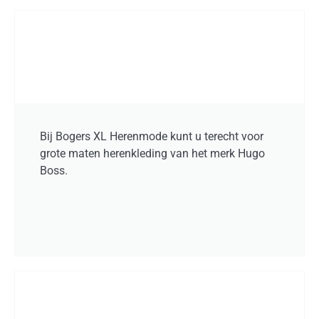
Bij Bogers XL Herenmode kunt u terecht voor
grote maten herenkleding van het merk Hugo
Boss.