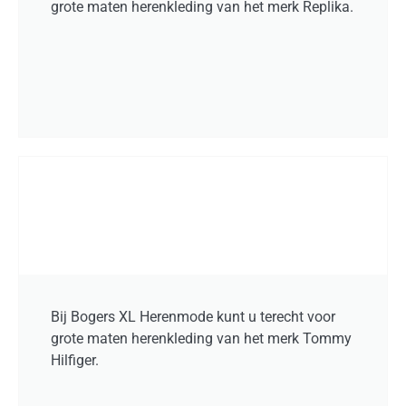
grote maten herenkleding van het merk Replika.
Bij Bogers XL Herenmode kunt u terecht voor
grote maten herenkleding van het merk Tommy
Hilfiger.