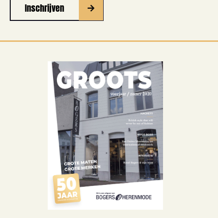
Inschrijven