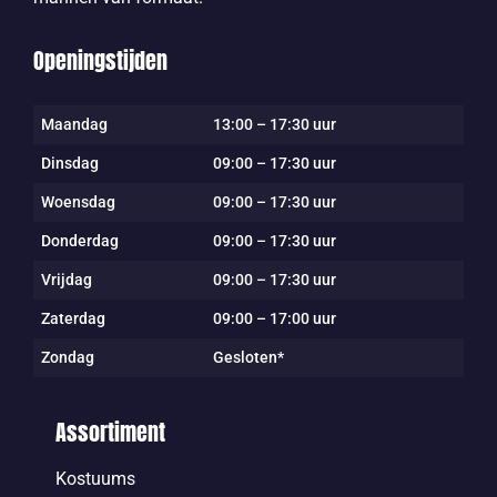
Openingstijden
Maandag
13:00 – 17:30 uur
Dinsdag
09:00 – 17:30 uur
Woensdag
09:00 – 17:30 uur
Donderdag
09:00 – 17:30 uur
Vrijdag
09:00 – 17:30 uur
Zaterdag
09:00 – 17:00 uur
Zondag
Gesloten*
Assortiment
Kostuums