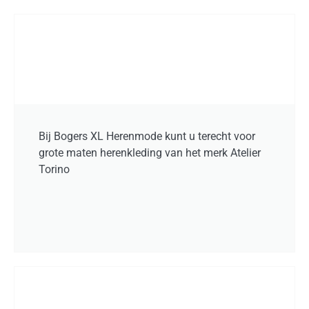
Bij Bogers XL Herenmode kunt u terecht voor
grote maten herenkleding van het merk Atelier
Torino