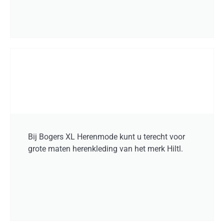
Bij Bogers XL Herenmode kunt u terecht voor
grote maten herenkleding van het merk Hiltl.