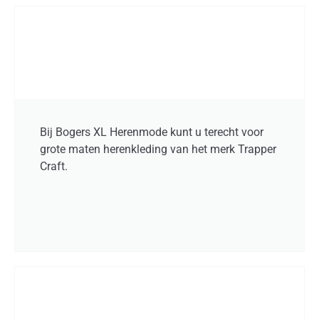
Bij Bogers XL Herenmode kunt u terecht voor
grote maten herenkleding van het merk Trapper
Craft.