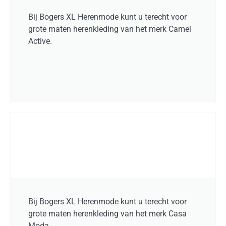
Bij Bogers XL Herenmode kunt u terecht voor
grote maten herenkleding van het merk Camel
Active.
Bij Bogers XL Herenmode kunt u terecht voor
grote maten herenkleding van het merk Casa
Moda.