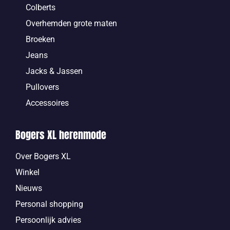
Colberts
Overhemden grote maten
Broeken
Jeans
Jacks & Jassen
Pullovers
Accessoires
Bogers XL herenmode
Over Bogers XL
Winkel
Nieuws
Personal shopping
Persoonlijk advies