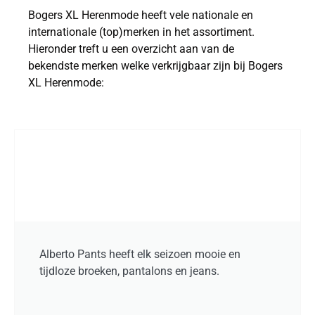
Bogers XL Herenmode heeft vele nationale en
internationale (top)merken in het assortiment.
Hieronder treft u een overzicht aan van de
bekendste merken welke verkrijgbaar zijn bij Bogers
XL Herenmode:
Alberto Pants heeft elk seizoen mooie en
tijdloze broeken, pantalons en jeans.