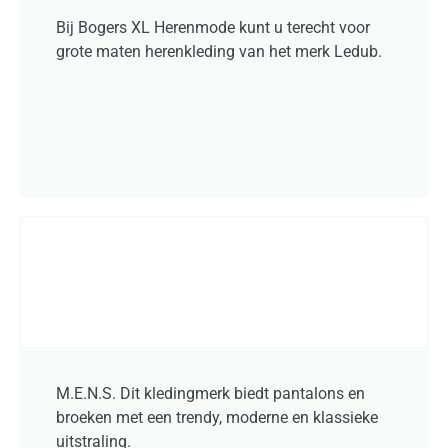
Bij Bogers XL Herenmode kunt u terecht voor
grote maten herenkleding van het merk Ledub.
M.E.N.S. Dit kledingmerk biedt pantalons en
broeken met een trendy, moderne en klassieke
uitstraling.