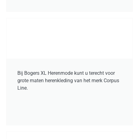
Bij Bogers XL Herenmode kunt u terecht voor
grote maten herenkleding van het merk Corpus
Line.