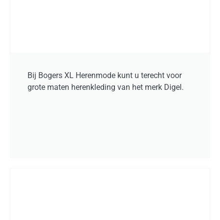
Bij Bogers XL Herenmode kunt u terecht voor
grote maten herenkleding van het merk Digel.