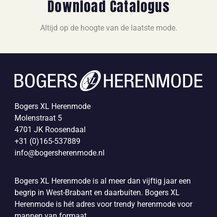
Download Catalogus
Altijd op de hoogte van de laatste mode.
Bogers XL Herenmode
Molenstraat 5
4701 JK Roosendaal
+31 (0)165-537889
info@bogersherenmode.nl
Bogers XL Herenmode is al meer dan vijftig jaar een
begrip in West-Brabant en daarbuiten. Bogers XL
Herenmode is hét adres voor trendy herenmode voor
mannen van formaat.