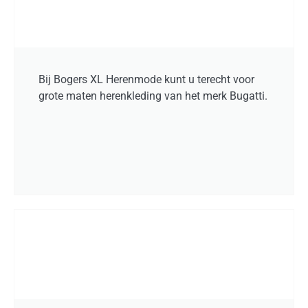
Bij Bogers XL Herenmode kunt u terecht voor
grote maten herenkleding van het merk Bugatti.