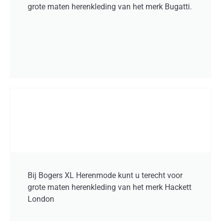
grote maten herenkleding van het merk Bugatti.
Bij Bogers XL Herenmode kunt u terecht voor
grote maten herenkleding van het merk Hackett
London