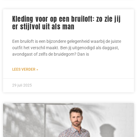
Kleding voor op een bruiloft: zo zie jij
er stijlvol uit als man
Een bruiloft is een bijzondere gelegenheid waarbij de juiste
outfit het verschil maakt. Ben jij uitgenodigd als daggast,
avondgast of zelfs de bruidegom? Dan is
LEES VERDER »
29 juli 2025