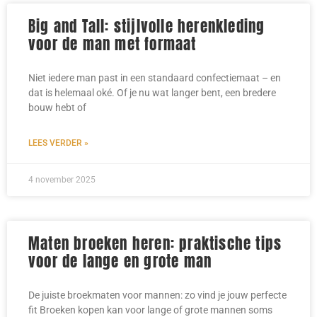
Big and Tall: stijlvolle herenkleding
voor de man met formaat
Niet iedere man past in een standaard confectiemaat – en
dat is helemaal oké. Of je nu wat langer bent, een bredere
bouw hebt of
LEES VERDER »
4 november 2025
Maten broeken heren: praktische tips
voor de lange en grote man
De juiste broekmaten voor mannen: zo vind je jouw perfecte
fit Broeken kopen kan voor lange of grote mannen soms