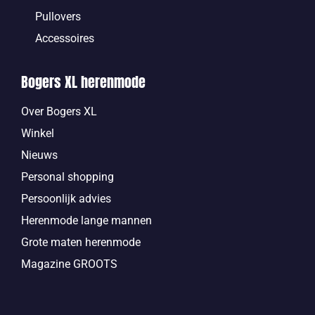
Pullovers
Accessoires
Bogers XL herenmode
Over Bogers XL
Winkel
Nieuws
Personal shopping
Persoonlijk advies
Herenmode lange mannen
Grote maten herenmode
Magazine GROOTS