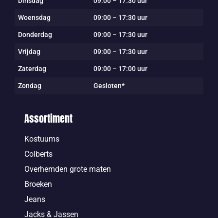
Dinsdag
09:00 – 17:30 uur
Woensdag
09:00 – 17:30 uur
Donderdag
09:00 – 17:30 uur
Vrijdag
09:00 – 17:30 uur
Zaterdag
09:00 – 17:00 uur
Zondag
Gesloten*
Assortiment
Kostuums
Colberts
Overhemden grote maten
Broeken
Jeans
Jacks & Jassen