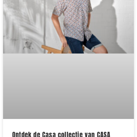
Ontdek de Casa collectie van CASA