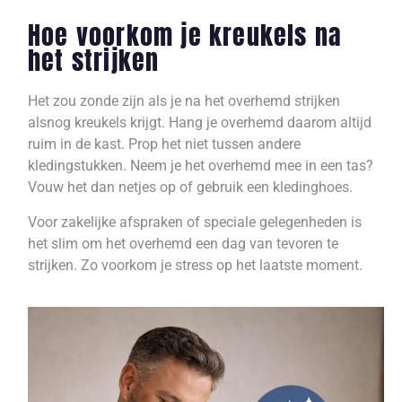
Hoe voorkom je kreukels na
het strijken
Het zou zonde zijn als je na het overhemd strijken
alsnog kreukels krijgt. Hang je overhemd daarom altijd
ruim in de kast. Prop het niet tussen andere
kledingstukken. Neem je het overhemd mee in een tas?
Vouw het dan netjes op of gebruik een kledinghoes.
Voor zakelijke afspraken of speciale gelegenheden is
het slim om het overhemd een dag van tevoren te
strijken. Zo voorkom je stress op het laatste moment.