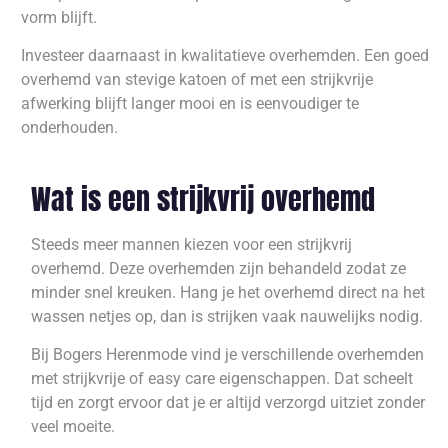
vorm blijft.
Investeer daarnaast in kwalitatieve overhemden. Een goed
overhemd van stevige katoen of met een strijkvrije
afwerking blijft langer mooi en is eenvoudiger te
onderhouden.
Wat is een strijkvrij overhemd
Steeds meer mannen kiezen voor een strijkvrij
overhemd. Deze overhemden zijn behandeld zodat ze
minder snel kreuken. Hang je het overhemd direct na het
wassen netjes op, dan is strijken vaak nauwelijks nodig.
Bij Bogers Herenmode vind je verschillende overhemden
met strijkvrije of easy care eigenschappen. Dat scheelt
tijd en zorgt ervoor dat je er altijd verzorgd uitziet zonder
veel moeite.