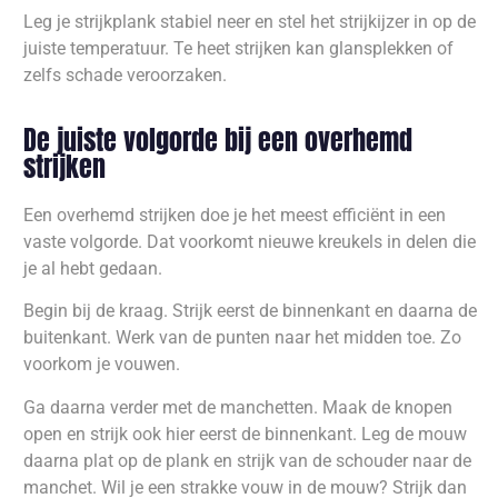
Leg je strijkplank stabiel neer en stel het strijkijzer in op de
juiste temperatuur. Te heet strijken kan glansplekken of
zelfs schade veroorzaken.
De juiste volgorde bij een overhemd
strijken
Een overhemd strijken doe je het meest efficiënt in een
vaste volgorde. Dat voorkomt nieuwe kreukels in delen die
je al hebt gedaan.
Begin bij de kraag. Strijk eerst de binnenkant en daarna de
buitenkant. Werk van de punten naar het midden toe. Zo
voorkom je vouwen.
Ga daarna verder met de manchetten. Maak de knopen
open en strijk ook hier eerst de binnenkant. Leg de mouw
daarna plat op de plank en strijk van de schouder naar de
manchet. Wil je een strakke vouw in de mouw? Strijk dan