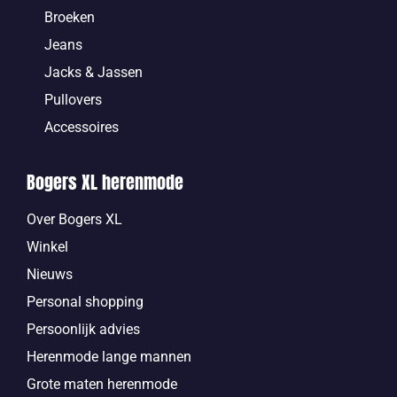
Broeken
Jeans
Jacks & Jassen
Pullovers
Accessoires
Bogers XL herenmode
Over Bogers XL
Winkel
Nieuws
Personal shopping
Persoonlijk advies
Herenmode lange mannen
Grote maten herenmode