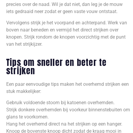
precies over de naad. Wil je dat niet, dan leg je de mouw
iets gedraaid neer zodat er geen vaste vouw ontstaat.
Vervolgens strijk je het voorpand en achterpand. Werk van
boven naar beneden en vermijd het direct strijken over
knopen. Strijk rondom de knopen voorzichtig met de punt
van het strijkijzer.
Tips om sneller en beter te
strijken
Een paar eenvoudige tips maken het overhemd strijken een
stuk makkelijker:
Gebruik voldoende stoom bij katoenen overhemden.
Strijk donkere overhemden bij voorkeur binnenstebuiten om
glans te voorkomen.
Hang het overhemd direct na het strijken op een hanger.
Knoop de bovenste knoop dicht zodat de kraag mooi in