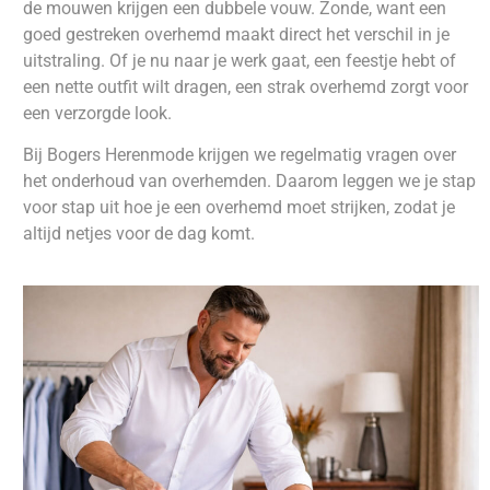
de mouwen krijgen een dubbele vouw. Zonde, want een
goed gestreken overhemd maakt direct het verschil in je
uitstraling. Of je nu naar je werk gaat, een feestje hebt of
een nette outfit wilt dragen, een strak overhemd zorgt voor
een verzorgde look.
Bij Bogers Herenmode krijgen we regelmatig vragen over
het onderhoud van overhemden. Daarom leggen we je stap
voor stap uit hoe je een overhemd moet strijken, zodat je
altijd netjes voor de dag komt.