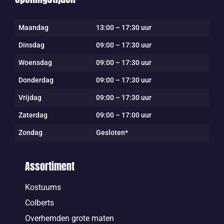
Maandag
13:00 – 17:30 uur
Dinsdag
09:00 – 17:30 uur
Woensdag
09:00 – 17:30 uur
Donderdag
09:00 – 17:30 uur
Vrijdag
09:00 – 17:30 uur
Zaterdag
09:00 – 17:00 uur
Zondag
Gesloten*
Assortiment
Kostuums
Colberts
Overhemden grote maten