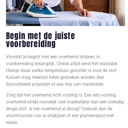
Begin met de juiste
voorbereiding
Voordat je begint met een overhemd strijken, is
voorbereiding belangrijk. Check altijd eerst het waslabel.
Hierop staat welke temperatuur geschikt is voor de stof.
Katoen mag meestal heter gestreken worden dan
bijvoorbeeld polyester of een mix van materialen.
Zorg dat het overhemd licht vochtig is. Een iets vochtig
overhemd strijkt namelijk veel makkelijker dan een volledig
droge stof. Is het overhemd al droog? Gebruik dan de
stoomfunctie van je strijkijzer of een plantenspuit met
water.