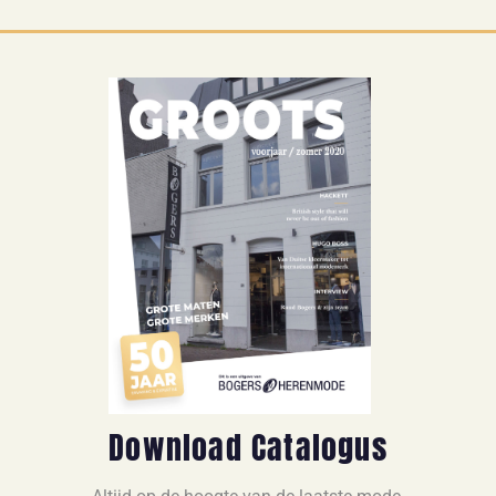
Download Catalogus