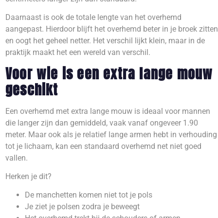
Daarnaast is ook de totale lengte van het overhemd
aangepast. Hierdoor blijft het overhemd beter in je broek zitten
en oogt het geheel netter. Het verschil lijkt klein, maar in de
praktijk maakt het een wereld van verschil.
Voor wie is een extra lange mouw
geschikt
Een overhemd met extra lange mouw is ideaal voor mannen
die langer zijn dan gemiddeld, vaak vanaf ongeveer 1.90
meter. Maar ook als je relatief lange armen hebt in verhouding
tot je lichaam, kan een standaard overhemd net niet goed
vallen.
Herken je dit?
De manchetten komen niet tot je pols
Je ziet je polsen zodra je beweegt