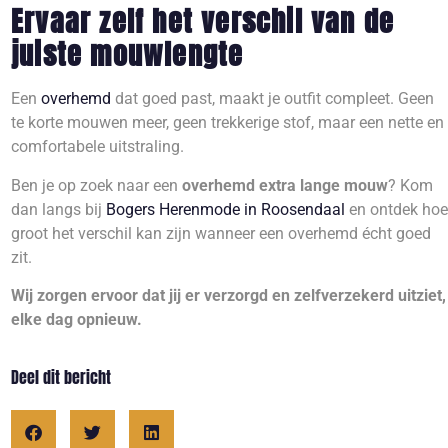
Ervaar zelf het verschil van de
juiste mouwlengte
Een
overhemd
dat goed past, maakt je outfit compleet. Geen
te korte mouwen meer, geen trekkerige stof, maar een nette en
comfortabele uitstraling.
Ben je op zoek naar een
overhemd extra lange mouw
? Kom
dan langs bij
Bogers Herenmode in Roosendaal
en ontdek hoe
groot het verschil kan zijn wanneer een overhemd écht goed
zit.
Wij zorgen ervoor dat jij er verzorgd en zelfverzekerd uitziet,
elke dag opnieuw.
Deel dit bericht