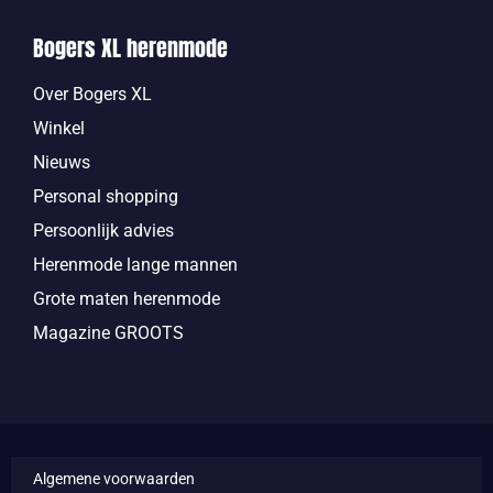
Bogers XL herenmode
Over Bogers XL
Winkel
Nieuws
Personal shopping
Persoonlijk advies
Herenmode lange mannen
Grote maten herenmode
Magazine GROOTS
Algemene voorwaarden