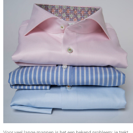
Voor veel lange mannen is het een bekend probleem: je trekt