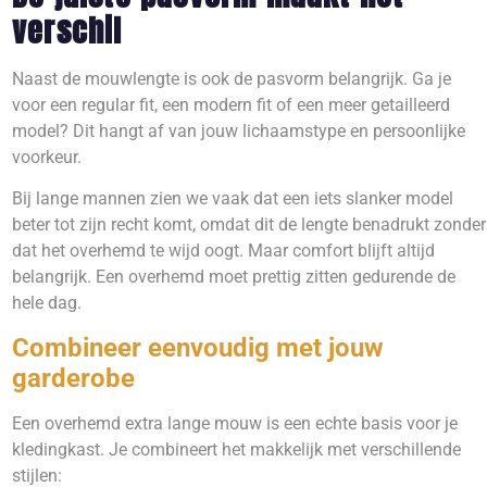
verschil
Naast de mouwlengte is ook de pasvorm belangrijk. Ga je
voor een regular fit, een modern fit of een meer getailleerd
model? Dit hangt af van jouw lichaamstype en persoonlijke
voorkeur.
Bij lange mannen zien we vaak dat een iets slanker model
beter tot zijn recht komt, omdat dit de lengte benadrukt zonder
dat het overhemd te wijd oogt. Maar comfort blijft altijd
belangrijk. Een overhemd moet prettig zitten gedurende de
hele dag.
Combineer eenvoudig met jouw
garderobe
Een overhemd extra lange mouw is een echte basis voor je
kledingkast. Je combineert het makkelijk met verschillende
stijlen: