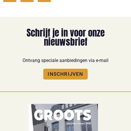
Schrijf je in voor onze
nieuwsbrief
Ontvang speciale aanbiedingen via e-mail
INSCHRIJVEN