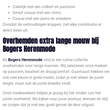
Zakelijk met een colbert en pantalon
Smart casual met een chino
Casual met een jeans en sneakers
Doordat de verhoudingen kloppen, ziet elke combinatie er
direct beter uit.
Overhemden extra lange mouw bij
Bogers Herenmode
Bij
Bogers Herenmode
vind je een ruime collectie
overhemden voor lange mannen. Wij selecteren onze merken
op pasvorm, kwaliteit en draagcomfort. Daarnaast hebben we
ook veel keuze in grote maten, zodat je niet alleen de juiste
lengte, maar ook de juiste breedte vindt.
Onze medewerkers helpen je graag bij het vinden van het
juiste overhemd. We kijken naar jouw postuur, wensen en stijl
en zorgen dat je met een goed gevoel de deur uitgaat.