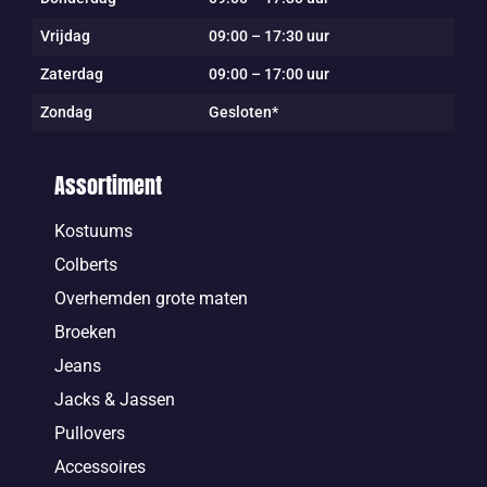
Vrijdag
09:00 – 17:30 uur
Zaterdag
09:00 – 17:00 uur
Zondag
Gesloten*
Assortiment
Kostuums
Colberts
Overhemden grote maten
Broeken
Jeans
Jacks & Jassen
Pullovers
Accessoires