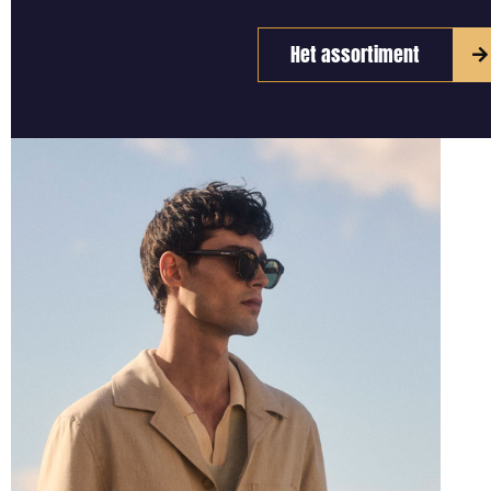
Het assortiment