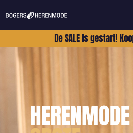
De SALE is gestart! Koo
HERENMODE