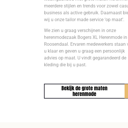
meerdere stijlen en trends voor zowel casu
business als active gebruik. Daarnaast b
wij u onze tailor made service ‘op maat’.
We zien u graag verschijnen in onze
herenmodezaak Bogers XL Herenmode in
Roosendaal. Ervaren medewerkers staan 
u klaar en geven u graag een persoonlijk
advies op maat. U vindt gegarandeerd de
kleding die bij u past.
Bekijk de grote maten
herenmode