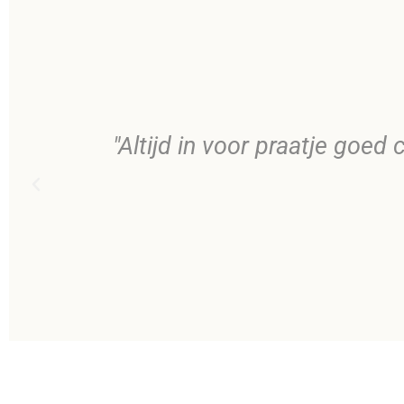
"Altijd in voor praatje goe