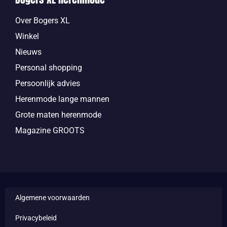
Over Bogers XL
Winkel
Nieuws
Personal shopping
Persoonlijk advies
Herenmode lange mannen
Grote maten herenmode
Magazine GROOTS
Algemene voorwaarden
Privacybeleid