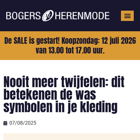
Grote mat
De SALE is gestart! Koopzondag: 12 juli 2026
van 13.00 tot 17.00 uur.
Nooit meer twijfelen: dit
betekenen de was
symbolen in je kleding
07/08/2025