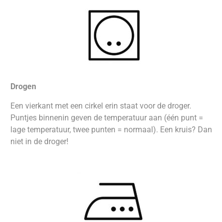
Drogen
Een vierkant met een cirkel erin staat voor de droger.
Puntjes binnenin geven de temperatuur aan (één punt =
lage temperatuur, twee punten = normaal). Een kruis? Dan
niet in de droger!