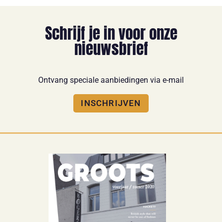
Schrijf je in voor onze
nieuwsbrief
Ontvang speciale aanbiedingen via e-mail
INSCHRIJVEN