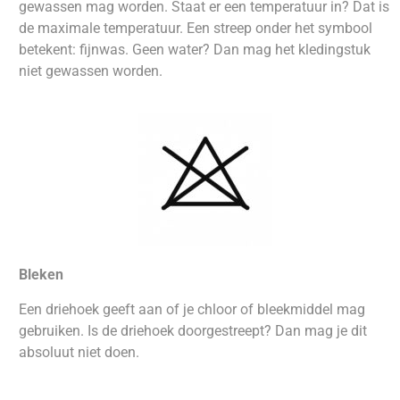
gewassen mag worden. Staat er een temperatuur in? Dat is
de maximale temperatuur. Een streep onder het symbool
betekent: fijnwas. Geen water? Dan mag het kledingstuk
niet gewassen worden.
Bleken
Een driehoek geeft aan of je chloor of bleekmiddel mag
gebruiken. Is de driehoek doorgestreept? Dan mag je dit
absoluut niet doen.