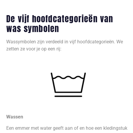
De vijf hoofdcategorieën van
was symbolen
Wassymbolen zijn verdeeld in vijf hoofdcategorieën. We
zetten ze voor je op een rij:
Wassen
Een emmer met water geeft aan of en hoe een kledingstuk