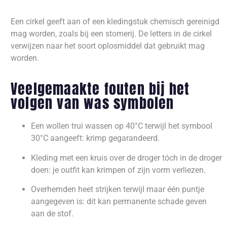
Een cirkel geeft aan of een kledingstuk chemisch gereinigd
mag worden, zoals bij een stomerij. De letters in de cirkel
verwijzen naar het soort oplosmiddel dat gebruikt mag
worden.
Veelgemaakte fouten bij het
volgen van was symbolen
Een wollen trui wassen op 40°C terwijl het symbool
30°C aangeeft: krimp gegarandeerd.
Kleding met een kruis over de droger tóch in de droger
doen: je outfit kan krimpen of zijn vorm verliezen.
Overhemden heet strijken terwijl maar één puntje
aangegeven is: dit kan permanente schade geven
aan de stof.