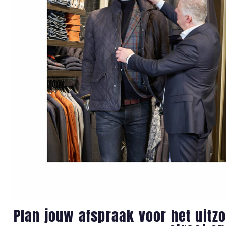
Plan jouw afspraak voor het uit