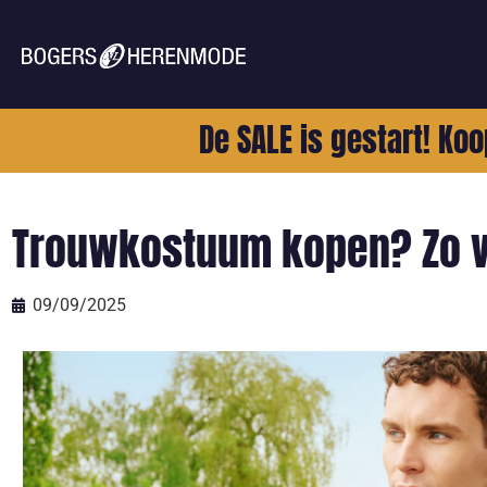
De SALE is gestart! Koo
Trouwkostuum kopen? Zo vin
09/09/2025