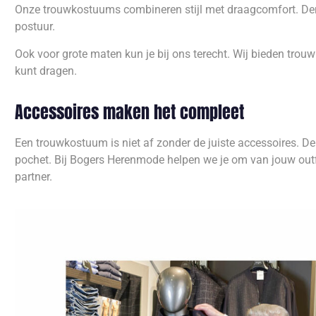
Onze trouwkostuums combineren stijl met draagcomfort. Den
postuur.
Ook voor grote maten kun je bij ons terecht. Wij bieden trou
kunt dragen.
Accessoires maken het compleet
Een trouwkostuum is niet af zonder de juiste accessoires. De
pochet. Bij Bogers Herenmode helpen we je om van jouw outf
partner.