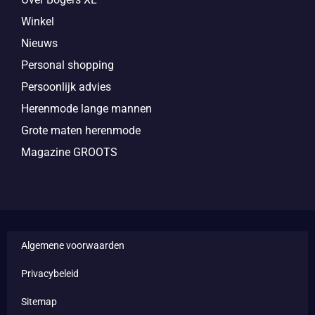
Winkel
Nieuws
Personal shopping
Persoonlijk advies
Herenmode lange mannen
Grote maten herenmode
Magazine GROOTS
Algemene voorwaarden
Privacybeleid
Sitemap