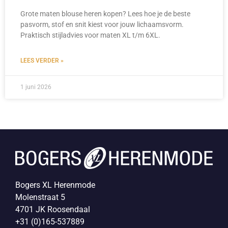
Grote maten blouse heren kopen? Lees hoe je de beste
pasvorm, stof en snit kiest voor jouw lichaamsvorm.
Praktisch stijladvies voor maten XL t/m 6XL.
LEES VERDER »
1 juni 2026
Bogers XL Herenmode
Molenstraat 5
4701 JK Roosendaal
+31 (0)165-537889