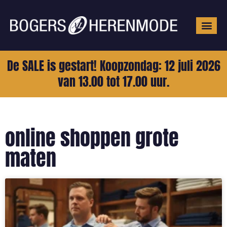
Grote mat
De SALE is gestart! Koopzondag: 12 juli 2026
van 13.00 tot 17.00 uur.
online shoppen grote
maten