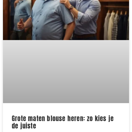
Grote maten blouse heren: zo kies je
de juiste