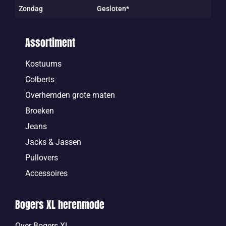
Zondag
Gesloten*
Assortiment
Kostuums
Colberts
Overhemden grote maten
Broeken
Jeans
Jacks & Jassen
Pullovers
Accessoires
Bogers XL herenmode
Over Bogers XL