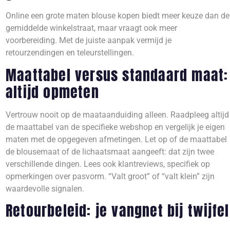
Online een grote maten blouse kopen biedt meer keuze dan de
gemiddelde winkelstraat, maar vraagt ook meer
voorbereiding. Met de juiste aanpak vermijd je
retourzendingen en teleurstellingen.
Maattabel versus standaard maat:
altijd opmeten
Vertrouw nooit op de maataanduiding alleen. Raadpleeg altijd
de maattabel van de specifieke webshop en vergelijk je eigen
maten met de opgegeven afmetingen. Let op of de maattabel
de blousemaat of de lichaatsmaat aangeeft: dat zijn twee
verschillende dingen. Lees ook klantreviews, specifiek op
opmerkingen over pasvorm. “Valt groot” of “valt klein” zijn
waardevolle signalen.
Retourbeleid: je vangnet bij twijfel