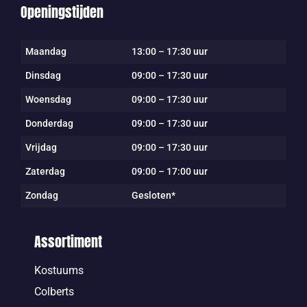
Openingstijden
Maandag
13:00 – 17:30 uur
Dinsdag
09:00 – 17:30 uur
Woensdag
09:00 – 17:30 uur
Donderdag
09:00 – 17:30 uur
Vrijdag
09:00 – 17:30 uur
Zaterdag
09:00 – 17:00 uur
Zondag
Gesloten*
Assortiment
Kostuums
Colberts