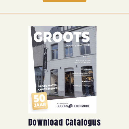
Download Catalogus