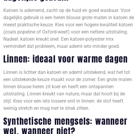
Katoen is ademend, zacht op de huid en goed wasbaar. Voor
dagelijks gebruik is een heren blouse grote maten in katoen de
meest praktische keuze. Kies voor een hogere kwaliteit katoen
(zoals popeline of Oxford-weef) voor een nettere uitstraling.
Nadeel: katoen kreukt snel. Een katoen-polyester mix
vermindert dat probleem, maar ademt iets minder goed.
Linnen: ideaal voor warme dagen
Linnen is lichter dan katoen en ademt uitstekend, wat het tot
een uitstekende keuze maakt voor de zomer. Een grote maten
linnen blouse heren zit koel en heeft een ontspannen
uitstraling. Linnen kreukt van nature, maar dat hoort bij de
stijl. Kies voor een iets lossere snit in linnen: de stof heeft
weinig stretch en mag niet te strak zitten.
Synthetische mengsels: wanneer
wel, wanneer niet?