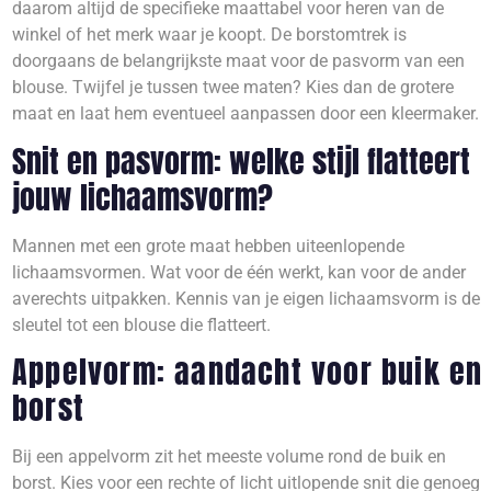
daarom altijd de specifieke maattabel voor heren van de
winkel of het merk waar je koopt. De borstomtrek is
doorgaans de belangrijkste maat voor de pasvorm van een
blouse. Twijfel je tussen twee maten? Kies dan de grotere
maat en laat hem eventueel aanpassen door een kleermaker.
Snit en pasvorm: welke stijl flatteert
jouw lichaamsvorm?
Mannen met een grote maat hebben uiteenlopende
lichaamsvormen. Wat voor de één werkt, kan voor de ander
averechts uitpakken. Kennis van je eigen lichaamsvorm is de
sleutel tot een blouse die flatteert.
Appelvorm: aandacht voor buik en
borst
Bij een appelvorm zit het meeste volume rond de buik en
borst. Kies voor een rechte of licht uitlopende snit die genoeg