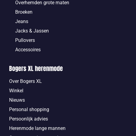
Overhemden grote maten
Broeken
Jeans
Jacks & Jassen
Pullovers
Accessoires
Bogers XL herenmode
Over Bogers XL
Winkel
Nieuws
Personal shopping
Persoonlijk advies
Herenmode lange mannen