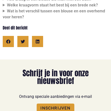
Welke kraagvorm staat het best bij een brede nek?
Wat is het verschil tussen een blouse en een overhemd
voor heren?
Deel dit bericht
Schrijf je in voor onze
nieuwsbrief
Ontvang speciale aanbiedingen via e-mail
INSCHRIJVEN