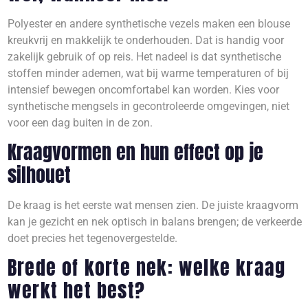
Polyester en andere synthetische vezels maken een blouse
kreukvrij en makkelijk te onderhouden. Dat is handig voor
zakelijk gebruik of op reis. Het nadeel is dat synthetische
stoffen minder ademen, wat bij warme temperaturen of bij
intensief bewegen oncomfortabel kan worden. Kies voor
synthetische mengsels in gecontroleerde omgevingen, niet
voor een dag buiten in de zon.
Kraagvormen en hun effect op je
silhouet
De kraag is het eerste wat mensen zien. De juiste kraagvorm
kan je gezicht en nek optisch in balans brengen; de verkeerde
doet precies het tegenovergestelde.
Brede of korte nek: welke kraag
werkt het best?