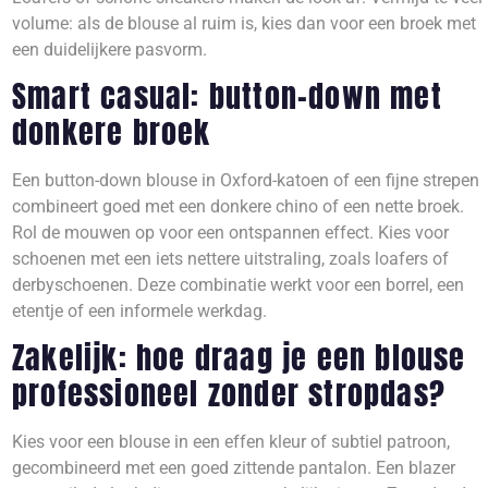
volume: als de blouse al ruim is, kies dan voor een broek met
een duidelijkere pasvorm.
Smart casual: button-down met
donkere broek
Een button-down blouse in Oxford-katoen of een fijne strepen
combineert goed met een donkere chino of een nette broek.
Rol de mouwen op voor een ontspannen effect. Kies voor
schoenen met een iets nettere uitstraling, zoals loafers of
derbyschoenen. Deze combinatie werkt voor een borrel, een
etentje of een informele werkdag.
Zakelijk: hoe draag je een blouse
professioneel zonder stropdas?
Kies voor een blouse in een effen kleur of subtiel patroon,
gecombineerd met een goed zittende pantalon. Een blazer