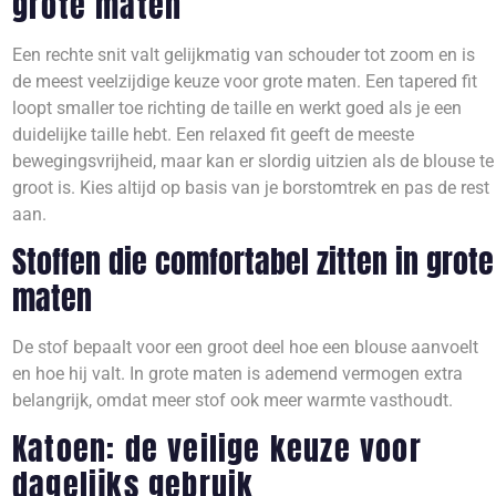
grote maten
Een rechte snit valt gelijkmatig van schouder tot zoom en is
de meest veelzijdige keuze voor grote maten. Een tapered fit
loopt smaller toe richting de taille en werkt goed als je een
duidelijke taille hebt. Een relaxed fit geeft de meeste
bewegingsvrijheid, maar kan er slordig uitzien als de blouse te
groot is. Kies altijd op basis van je borstomtrek en pas de rest
aan.
Stoffen die comfortabel zitten in grote
maten
De stof bepaalt voor een groot deel hoe een blouse aanvoelt
en hoe hij valt. In grote maten is ademend vermogen extra
belangrijk, omdat meer stof ook meer warmte vasthoudt.
Katoen: de veilige keuze voor
dagelijks gebruik