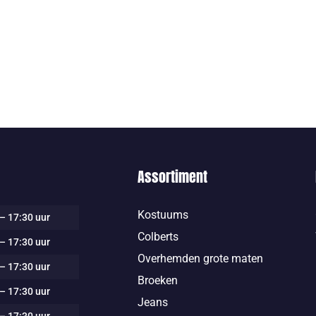
Assortiment
Kostuums
– 17:30 uur
Colberts
– 17:30 uur
Overhemden grote maten
– 17:30 uur
Broeken
– 17:30 uur
Jeans