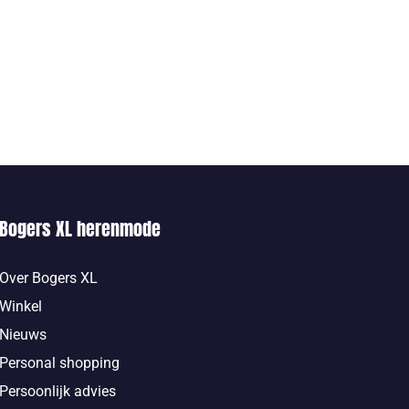
Bogers XL herenmode
Over Bogers XL
Winkel
Nieuws
Personal shopping
Persoonlijk advies