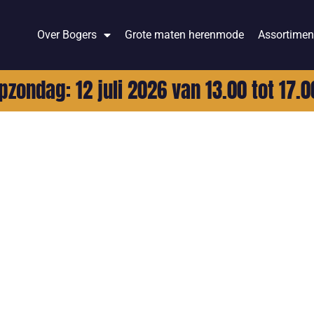
Over Bogers
Grote maten herenmode
Assortimen
pzondag: 12 juli 2026 van 13.00 tot 17.0