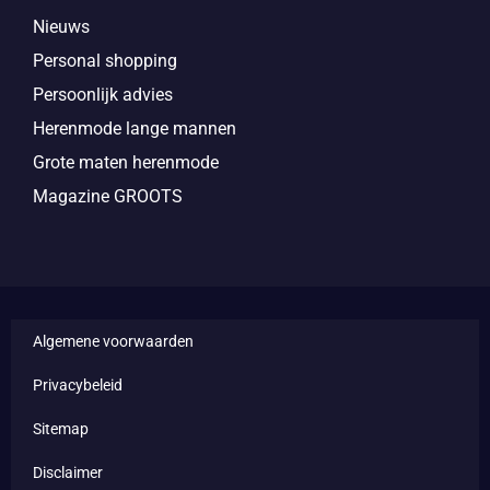
Nieuws
Personal shopping
Persoonlijk advies
Herenmode lange mannen
Grote maten herenmode
Magazine GROOTS
Algemene voorwaarden
Privacybeleid
Sitemap
Disclaimer