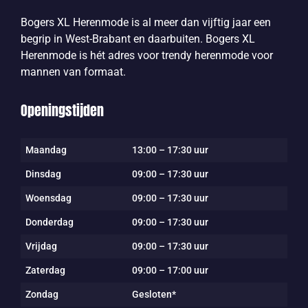
Bogers XL Herenmode is al meer dan vijftig jaar een
begrip in West-Brabant en daarbuiten. Bogers XL
Herenmode is hét adres voor trendy herenmode voor
mannen van formaat.
Openingstijden
Maandag
13:00 – 17:30 uur
Dinsdag
09:00 – 17:30 uur
Woensdag
09:00 – 17:30 uur
Donderdag
09:00 – 17:30 uur
Vrijdag
09:00 – 17:30 uur
Zaterdag
09:00 – 17:00 uur
Zondag
Gesloten*