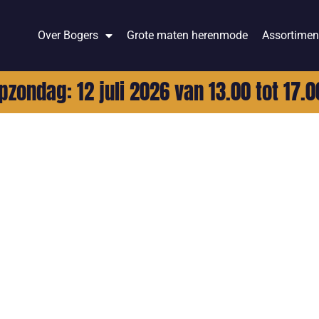
Over Bogers
Grote maten herenmode
Assortimen
pzondag: 12 juli 2026 van 13.00 tot 17.0