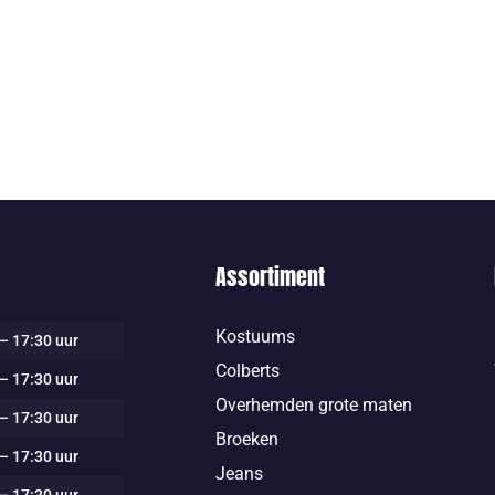
Assortiment
Kostuums
– 17:30 uur
Colberts
– 17:30 uur
Overhemden grote maten
– 17:30 uur
Broeken
– 17:30 uur
Jeans