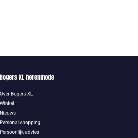
Bogers XL herenmode
Over Bogers XL
Winkel
Nieuws
Personal shopping
Persoonlijk advies