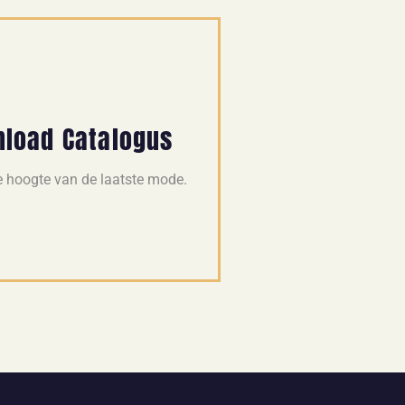
load Catalogus
de hoogte van de laatste mode.