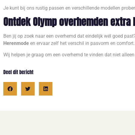
Je kunt bij ons rustig passen en verschillende modellen probere
Ontdek Olymp overhemden extra 
Ben jij op zoek naar een overhemd dat eindelijk wél goed past
Herenmode
en ervaar zelf het verschil in pasvorm en comfort.
Wij helpen je graag om een overhemd te vinden dat niet alleen g
Deel dit bericht