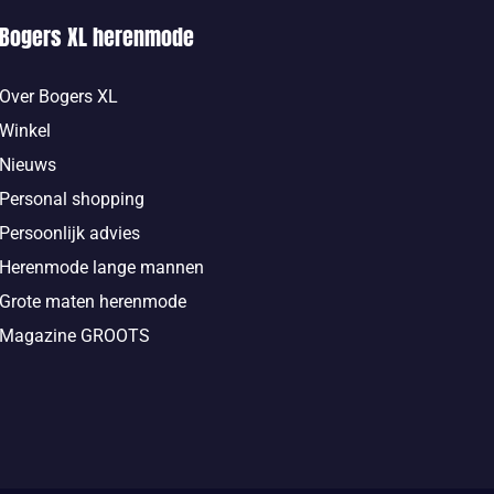
Bogers XL herenmode
Over Bogers XL
Winkel
Nieuws
Personal shopping
Persoonlijk advies
Herenmode lange mannen
Grote maten herenmode
Magazine GROOTS