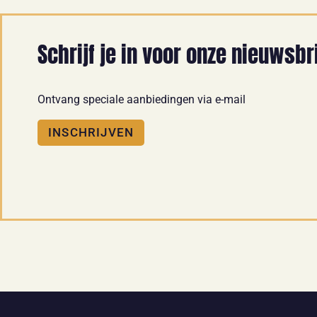
Schrijf je in voor onze nieuwsbr
Ontvang speciale aanbiedingen via e-mail
INSCHRIJVEN