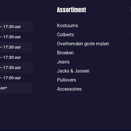
Assortiment
Kostuums
– 17:30 uur
Colberts
– 17:30 uur
Overhemden grote maten
– 17:30 uur
Broeken
– 17:30 uur
Jeans
– 17:30 uur
Jacks & Jassen
– 17:00 uur
Pullovers
ten*
Accessoires