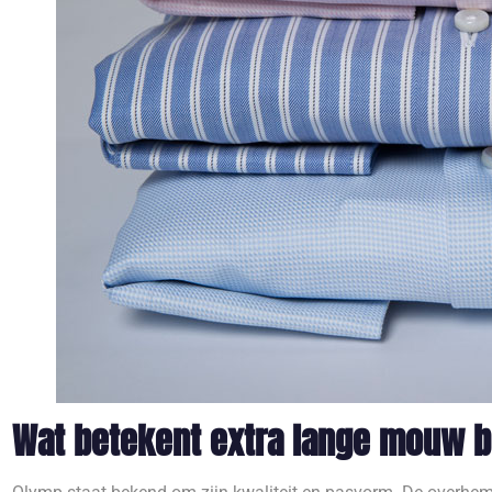
Wat betekent extra lange mouw 