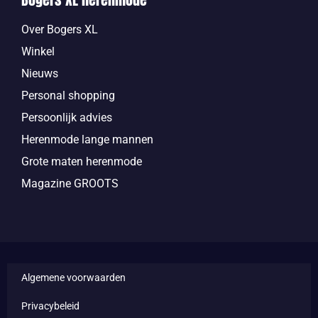
Over Bogers XL
Winkel
Nieuws
Personal shopping
Persoonlijk advies
Herenmode lange mannen
Grote maten herenmode
Magazine GROOTS
Algemene voorwaarden
Privacybeleid