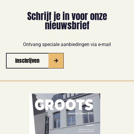
Schrijf je in voor onze
nieuwsbrief
Ontvang speciale aanbiedingen via e-mail
Inschrijven