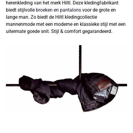
herenkleding van het merk Hiltl. Deze kledingfabrikant
biedt stijlvolle
broeken en pantalons
voor de grote en
lange man. Zo biedt de Hiltl kledingcollectie
mannenmode met een moderne en klassieke stijl met een
uitermate goede snit. Stijl & comfort gegarandeerd.