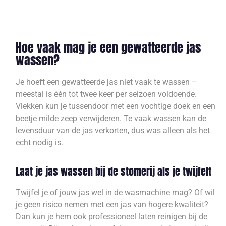
Hoe vaak mag je een gewatteerde jas
wassen?
Je hoeft een gewatteerde jas niet vaak te wassen –
meestal is één tot twee keer per seizoen voldoende.
Vlekken kun je tussendoor met een vochtige doek en een
beetje milde zeep verwijderen. Te vaak wassen kan de
levensduur van de jas verkorten, dus was alleen als het
echt nodig is.
Laat je jas wassen bij de stomerij als je twijfelt
Twijfel je of jouw jas wel in de wasmachine mag? Of wil
je geen risico nemen met een jas van hogere kwaliteit?
Dan kun je hem ook professioneel laten reinigen bij de