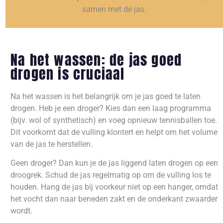
samen met de jas.
Na het wassen: de jas goed
drogen is cruciaal
Na het wassen is het belangrijk om je jas goed te laten
drogen. Heb je een droger? Kies dan een laag programma
(bijv. wol of synthetisch) en voeg opnieuw tennisballen toe.
Dit voorkomt dat de vulling klontert en helpt om het volume
van de jas te herstellen.
Geen droger? Dan kun je de jas liggend laten drogen op een
droogrek. Schud de jas regelmatig op om de vulling los te
houden. Hang de jas bij voorkeur niet op een hanger, omdat
het vocht dan naar beneden zakt en de onderkant zwaarder
wordt.