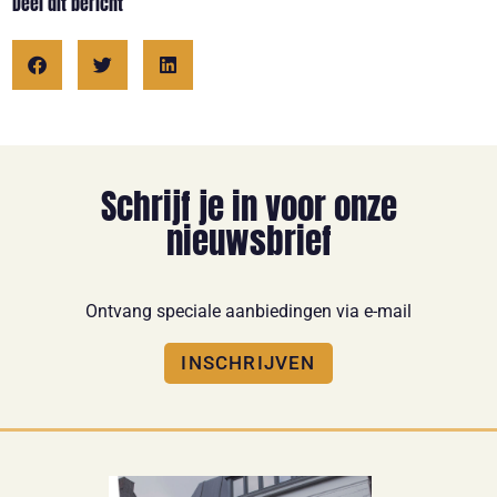
Deel dit bericht
Schrijf je in voor onze
nieuwsbrief
Ontvang speciale aanbiedingen via e-mail
INSCHRIJVEN