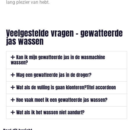
lang plezier van hebt.
Veelgestelde vragen – gewatteerde
jas wassen
Kan ik mijn gewatteerde jas in de wasmachine
wassen?
Mag een gewatteerde jas in de droger?
Wat als de vulling is gaan klonteren?Titel accordeon
Hoe vaak moet ik een gewatteerde jas wassen?
Wat als ik het wassen niet aandurf?