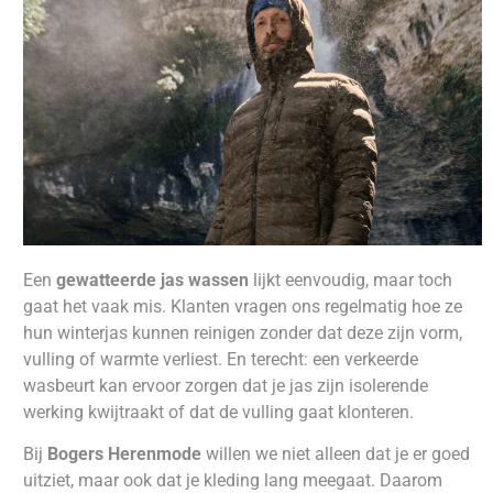
Een
gewatteerde jas wassen
lijkt eenvoudig, maar toch
gaat het vaak mis. Klanten vragen ons regelmatig hoe ze
hun winterjas kunnen reinigen zonder dat deze zijn vorm,
vulling of warmte verliest. En terecht: een verkeerde
wasbeurt kan ervoor zorgen dat je jas zijn isolerende
werking kwijtraakt of dat de vulling gaat klonteren.
Bij
Bogers Herenmode
willen we niet alleen dat je er goed
uitziet, maar ook dat je kleding lang meegaat. Daarom