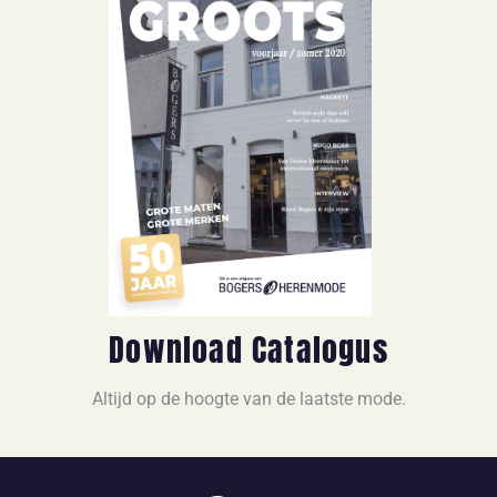
Download Catalogus
Altijd op de hoogte van de laatste mode.