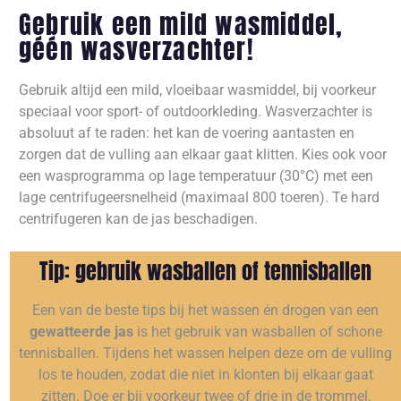
Gebruik een mild wasmiddel,
géén wasverzachter!
Gebruik altijd een mild, vloeibaar wasmiddel, bij voorkeur
speciaal voor sport- of outdoorkleding. Wasverzachter is
absoluut af te raden: het kan de voering aantasten en
zorgen dat de vulling aan elkaar gaat klitten. Kies ook voor
een wasprogramma op lage temperatuur (30°C) met een
lage centrifugeersnelheid (maximaal 800 toeren). Te hard
centrifugeren kan de jas beschadigen.
Tip: gebruik wasballen of tennisballen
Een van de beste tips bij het wassen én drogen van een
gewatteerde jas
is het gebruik van wasballen of schone
tennisballen. Tijdens het wassen helpen deze om de vulling
los te houden, zodat die niet in klonten bij elkaar gaat
zitten. Doe er bij voorkeur twee of drie in de trommel,