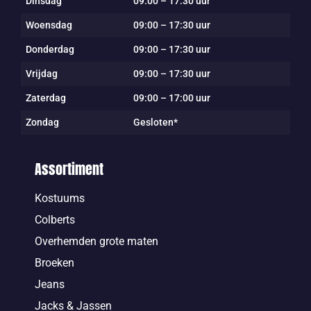
Dinsdag
09:00 – 17:30 uur
Woensdag
09:00 – 17:30 uur
Donderdag
09:00 – 17:30 uur
Vrijdag
09:00 – 17:30 uur
Zaterdag
09:00 – 17:00 uur
Zondag
Gesloten*
Assortiment
Kostuums
Colberts
Overhemden grote maten
Broeken
Jeans
Jacks & Jassen