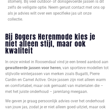
stomerij. Bij veel outdoor- of donsgevoerde jassen is dit
zelfs de veiligste optie. Neem gerust contact met ons op
als je advies wilt over een specifieke jas uit onze
collectie.
Bij Bogers Herenmode kies je
niet alleen stijl, maar ook
kwaliteit
In onze winkel in Roosendaal vind je een breed aanbod aan
gewatteerde jassen voor heren
, van sportieve modellen tot
stijlvolle winterjassen van merken zoals Bugatti, Pierre
Cardin en Camel Active. Onze jassen zijn niet alleen warm
en comfortabel, maar ook gemaakt van materialen die –
met het juiste onderhoud – jarenlang meegaan.
We geven je graag persoonlijk advies over het onderhoud
van jouw jas, zodat je er niet alleen goed uitziet, maar ook