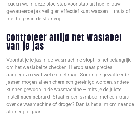
leggen we in deze blog stap voor stap uit hoe je jouw
gewatteerde jas veilig en effectief kunt wassen – thuis of
met hulp van de stomerij.
Controleer altijd het waslabel
van je jas
Voordat je je jas in de wasmachine stopt, is het belangrijk
om het waslabel te checken. Hierop staat precies
aangegeven wat wel en niet mag. Sommige gewatteerde
jassen mogen alleen chemisch gereinigd worden, andere
kunnen gewoon in de wasmachine – mits je de juiste
instellingen gebruikt. Staat er een symbool met een kruis
over de wasmachine of droger? Dan is het slim om naar de
stomerij te gaan.