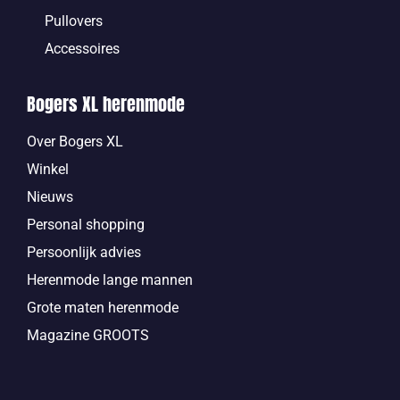
Pullovers
Accessoires
Bogers XL herenmode
Over Bogers XL
Winkel
Nieuws
Personal shopping
Persoonlijk advies
Herenmode lange mannen
Grote maten herenmode
Magazine GROOTS