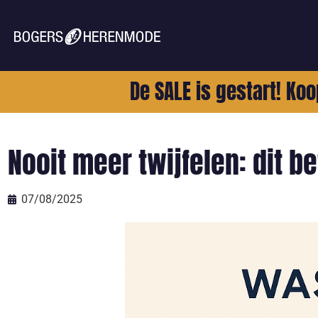
De SALE is gestart! Koo
Nooit meer twijfelen: dit 
07/08/2025