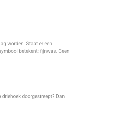
ag worden. Staat er een
 symbool betekent: fijnwas. Geen
de driehoek doorgestreept? Dan