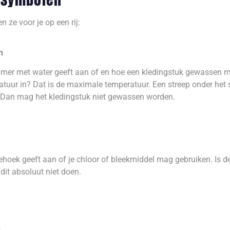
 ze voor je op een rij:
n
mer met water geeft aan of en hoe een kledingstuk gewassen m
tuur in? Dat is de maximale temperatuur. Een streep onder het
 Dan mag het kledingstuk niet gewassen worden.
ehoek geeft aan of je chloor of bleekmiddel mag gebruiken. Is 
dit absoluut niet doen.
n