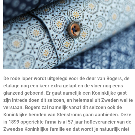
De rode loper wordt uitgelegd voor de deur van Bogers, de
etalage nog een keer extra gelapt en de vloer nog eens
glanzend geboend. Er gaat namelijk een Koninklijke gast
zijn intrede doen dit seizoen, en helemaal uit Zweden wel te
verstaan. Bogers zal namelijk vanaf dit seizoen ook de
Koninklijke hemden van Stenströms gaan aanbieden. Deze
in 1899 opgerichte firma is al 57 jaar hofleverancier van de
Zweedse Koninklijke familie en dat wordt je natuurlijk niet