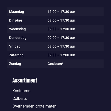
Maandag
13:00 – 17:30 uur
Dinsdag
09:00 – 17:30 uur
Woensdag
09:00 – 17:30 uur
Donderdag
09:00 – 17:30 uur
Vrijdag
09:00 – 17:30 uur
Zaterdag
09:00 – 17:00 uur
Zondag
Gesloten*
Assortiment
Kostuums
Colberts
Overhemden grote maten