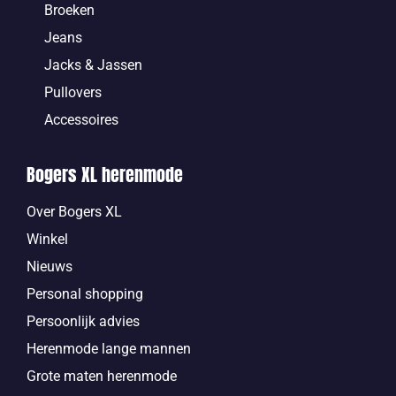
Broeken
Jeans
Jacks & Jassen
Pullovers
Accessoires
Bogers XL herenmode
Over Bogers XL
Winkel
Nieuws
Personal shopping
Persoonlijk advies
Herenmode lange mannen
Grote maten herenmode