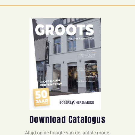
Download Catalogus
Altijd op de hoogte van de laatste mode.