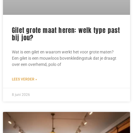
Gilet grote maat heren: welk type past
bij jou?
Wat is een gilet en waarom werkt het voor grote maten?
Een gilet is een mouwloos bovenkledingstuk dat je draagt
over een overhemd, polo of
LEES VERDER »
8 juni 2026