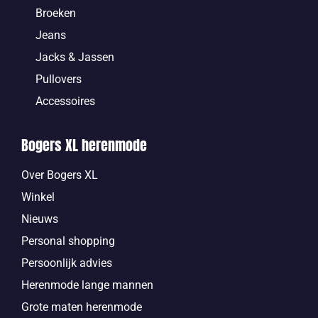
Broeken
Jeans
Jacks & Jassen
Pullovers
Accessoires
Bogers XL herenmode
Over Bogers XL
Winkel
Nieuws
Personal shopping
Persoonlijk advies
Herenmode lange mannen
Grote maten herenmode