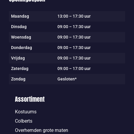
Maandag
13:00 – 17:30 uur
Dinsdag
09:00 – 17:30 uur
Woensdag
09:00 – 17:30 uur
Donderdag
09:00 – 17:30 uur
Vrijdag
09:00 – 17:30 uur
Zaterdag
09:00 – 17:00 uur
Zondag
Gesloten*
Assortiment
Kostuums
Colberts
Overhemden grote maten