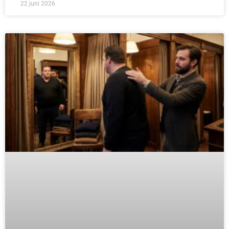
22 juni 2026