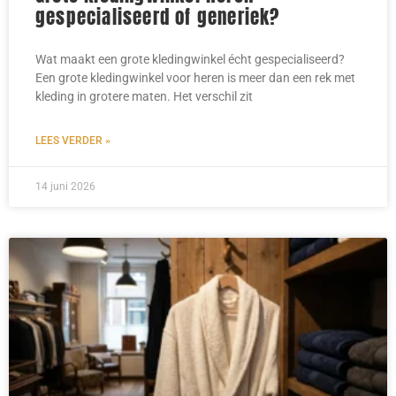
gespecialiseerd of generiek?
Wat maakt een grote kledingwinkel écht gespecialiseerd?
Een grote kledingwinkel voor heren is meer dan een rek met
kleding in grotere maten. Het verschil zit
LEES VERDER »
14 juni 2026