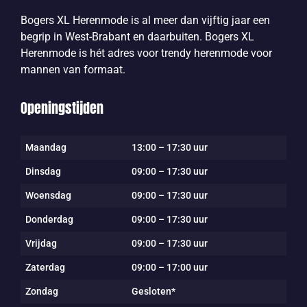
Bogers XL Herenmode is al meer dan vijftig jaar een
begrip in West-Brabant en daarbuiten. Bogers XL
Herenmode is hét adres voor trendy herenmode voor
mannen van formaat.
Openingstijden
Maandag
13:00 – 17:30 uur
Dinsdag
09:00 – 17:30 uur
Woensdag
09:00 – 17:30 uur
Donderdag
09:00 – 17:30 uur
Vrijdag
09:00 – 17:30 uur
Zaterdag
09:00 – 17:00 uur
Zondag
Gesloten*