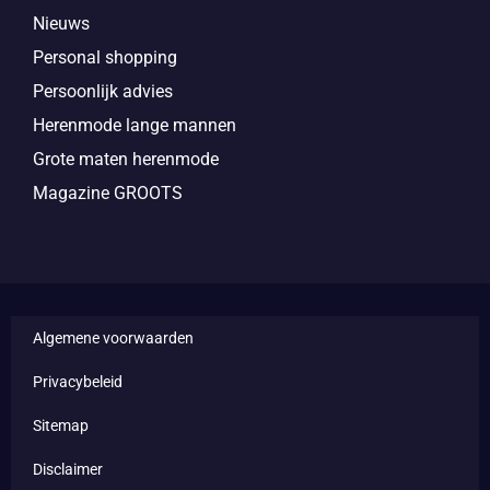
Nieuws
Personal shopping
Persoonlijk advies
Herenmode lange mannen
Grote maten herenmode
Magazine GROOTS
Algemene voorwaarden
Privacybeleid
Sitemap
Disclaimer