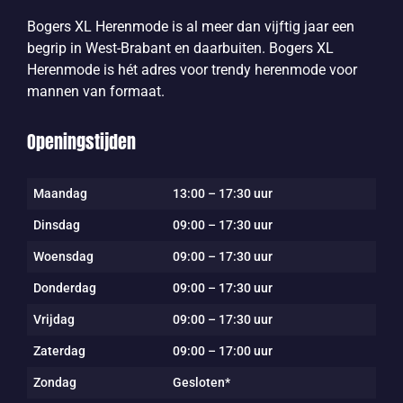
Bogers XL Herenmode is al meer dan vijftig jaar een
begrip in West-Brabant en daarbuiten. Bogers XL
Herenmode is hét adres voor trendy herenmode voor
mannen van formaat.
Openingstijden
Maandag
13:00 – 17:30 uur
Dinsdag
09:00 – 17:30 uur
Woensdag
09:00 – 17:30 uur
Donderdag
09:00 – 17:30 uur
Vrijdag
09:00 – 17:30 uur
Zaterdag
09:00 – 17:00 uur
Zondag
Gesloten*