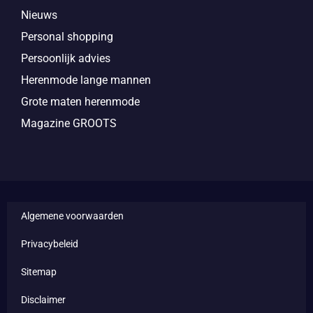
Nieuws
Personal shopping
Persoonlijk advies
Herenmode lange mannen
Grote maten herenmode
Magazine GROOTS
Algemene voorwaarden
Privacybeleid
Sitemap
Disclaimer