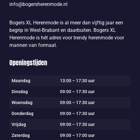
info@bogersherenmode.nl
Bogers XL Herenmode is al meer dan vijftig jaar een
begrip in West-Brabant en daarbuiten. Bogers XL
Herenmode is hét adres voor trendy herenmode voor
mannen van formaat.
Openingstijden
Maandag
13:00 – 17:30 uur
Dinsdag
09:00 – 17:30 uur
Woensdag
09:00 – 17:30 uur
Donderdag
09:00 – 17:30 uur
Vrijdag
09:00 – 17:30 uur
Zaterdag
09:00 – 17:00 uur