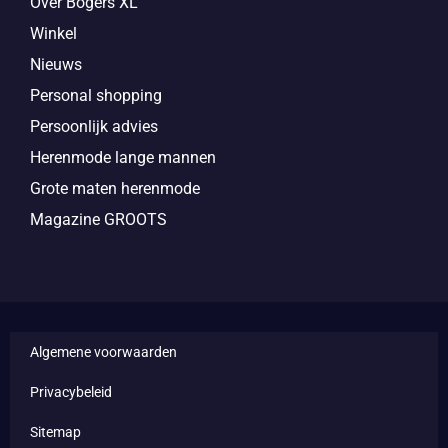
Over Bogers XL
Winkel
Nieuws
Personal shopping
Persoonlijk advies
Herenmode lange mannen
Grote maten herenmode
Magazine GROOTS
Algemene voorwaarden
Privacybeleid
Sitemap