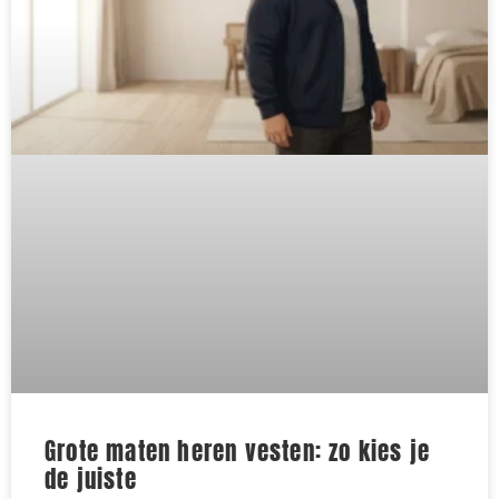
Grote maten heren vesten: zo kies je
de juiste