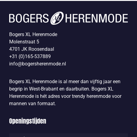
Bogers XL Herenmode
Molenstraat 5
4701 JK Roosendaal
+31 (0)165-537889
info@bogersherenmode.nl
Bogers XL Herenmode is al meer dan vijftig jaar een
begrip in West-Brabant en daarbuiten. Bogers XL
Herenmode is hét adres voor trendy herenmode voor
mannen van formaat.
Openingstijden