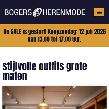
Grote mat
De SALE is gestart! Koopzondag: 12 juli 2026
van 13.00 tot 17.00 uur.
stijlvolle outfits grote
maten