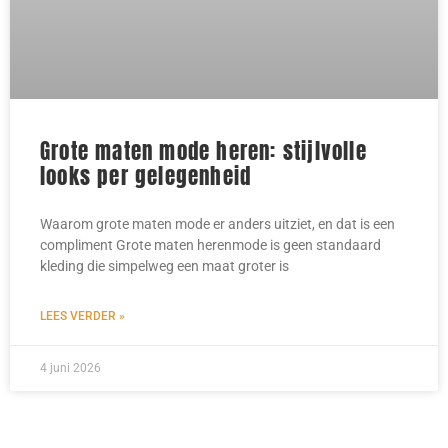
Grote maten mode heren: stijlvolle
looks per gelegenheid
Waarom grote maten mode er anders uitziet, en dat is een
compliment Grote maten herenmode is geen standaard
kleding die simpelweg een maat groter is
LEES VERDER »
4 juni 2026