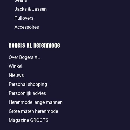
Jeans
Jacks & Jassen
Pullovers
Accessoires
Bogers XL herenmode
Over Bogers XL
Winkel
Nieuws
Personal shopping
Persoonlijk advies
Herenmode lange mannen
Grote maten herenmode
Magazine GROOTS