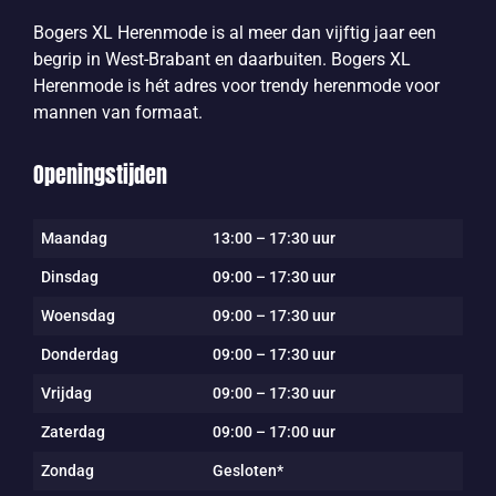
Bogers XL Herenmode is al meer dan vijftig jaar een
begrip in West-Brabant en daarbuiten. Bogers XL
Herenmode is hét adres voor trendy herenmode voor
mannen van formaat.
Openingstijden
Maandag
13:00 – 17:30 uur
Dinsdag
09:00 – 17:30 uur
Woensdag
09:00 – 17:30 uur
Donderdag
09:00 – 17:30 uur
Vrijdag
09:00 – 17:30 uur
Zaterdag
09:00 – 17:00 uur
Zondag
Gesloten*