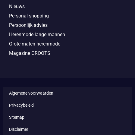
Nieuws
Personal shopping
Persoonlijk advies
Herenmode lange mannen
Grote maten herenmode
Magazine GROOTS
Algemene voorwaarden
Privacybeleid
Sitemap
Disclaimer