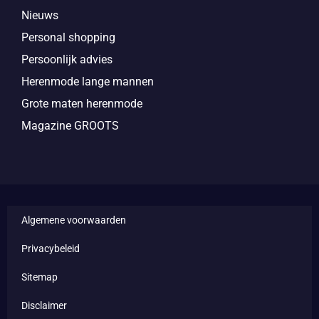
Nieuws
Personal shopping
Persoonlijk advies
Herenmode lange mannen
Grote maten herenmode
Magazine GROOTS
Algemene voorwaarden
Privacybeleid
Sitemap
Disclaimer