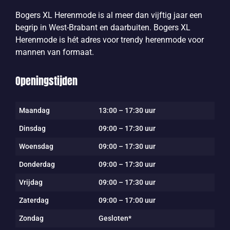
Bogers XL Herenmode is al meer dan vijftig jaar een
begrip in West-Brabant en daarbuiten. Bogers XL
Herenmode is hét adres voor trendy herenmode voor
mannen van formaat.
Openingstijden
Maandag
13:00 – 17:30 uur
Dinsdag
09:00 – 17:30 uur
Woensdag
09:00 – 17:30 uur
Donderdag
09:00 – 17:30 uur
Vrijdag
09:00 – 17:30 uur
Zaterdag
09:00 – 17:00 uur
Zondag
Gesloten*