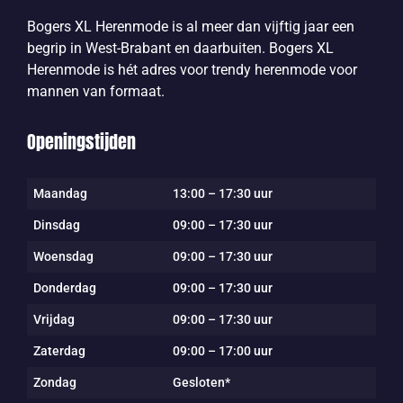
Bogers XL Herenmode is al meer dan vijftig jaar een
begrip in West-Brabant en daarbuiten. Bogers XL
Herenmode is hét adres voor trendy herenmode voor
mannen van formaat.
Openingstijden
Maandag
13:00 – 17:30 uur
Dinsdag
09:00 – 17:30 uur
Woensdag
09:00 – 17:30 uur
Donderdag
09:00 – 17:30 uur
Vrijdag
09:00 – 17:30 uur
Zaterdag
09:00 – 17:00 uur
Zondag
Gesloten*