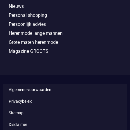
Nieuws
Personal shopping
Persoonlijk advies
Herenmode lange mannen
Grote maten herenmode
Magazine GROOTS
Algemene voorwaarden
Privacybeleid
Sitemap
Disclaimer