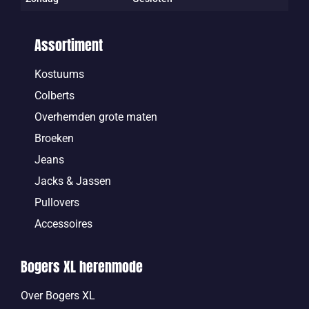
Assortiment
Kostuums
Colberts
Overhemden grote maten
Broeken
Jeans
Jacks & Jassen
Pullovers
Accessoires
Bogers XL herenmode
Over Bogers XL