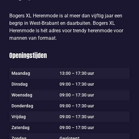
Bogers XL Herenmode is al meer dan vijftig jaar een
begrip in West-Brabant en daarbuiten. Bogers XL
Herenmode is hét adres voor trendy herenmode voor
mannen van formaat.
Openingstijden
Maandag
13:00 – 17:30 uur
Dinsdag
09:00 – 17:30 uur
Woensdag
09:00 – 17:30 uur
Donderdag
09:00 – 17:30 uur
Vrijdag
09:00 – 17:30 uur
Zaterdag
09:00 – 17:00 uur
Zondag
Gesloten*