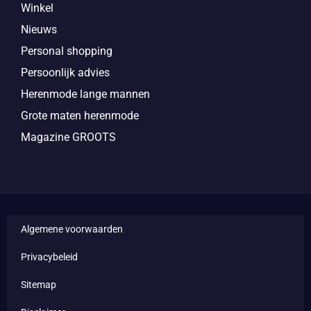
Winkel
Nieuws
Personal shopping
Persoonlijk advies
Herenmode lange mannen
Grote maten herenmode
Magazine GROOTS
Algemene voorwaarden
Privacybeleid
Sitemap