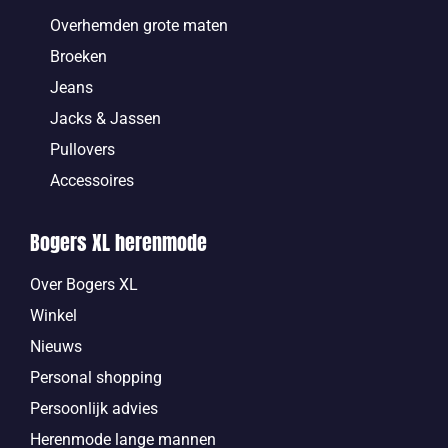
Overhemden grote maten
Broeken
Jeans
Jacks & Jassen
Pullovers
Accessoires
Bogers XL herenmode
Over Bogers XL
Winkel
Nieuws
Personal shopping
Persoonlijk advies
Herenmode lange mannen