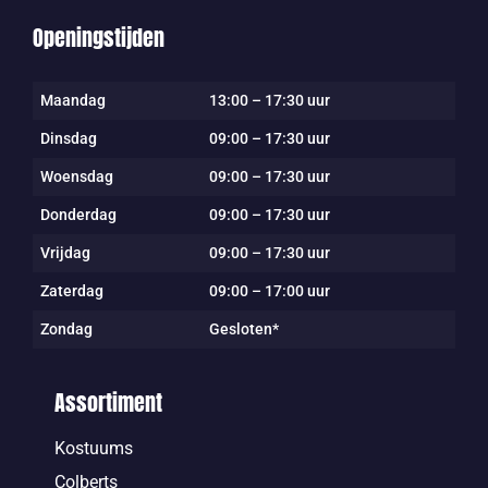
Openingstijden
Maandag
13:00 – 17:30 uur
Dinsdag
09:00 – 17:30 uur
Woensdag
09:00 – 17:30 uur
Donderdag
09:00 – 17:30 uur
Vrijdag
09:00 – 17:30 uur
Zaterdag
09:00 – 17:00 uur
Zondag
Gesloten*
Assortiment
Kostuums
Colberts