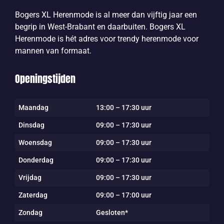
Bogers XL Herenmode is al meer dan vijftig jaar een
begrip in West-Brabant en daarbuiten. Bogers XL
Herenmode is hét adres voor trendy herenmode voor
mannen van formaat.
Openingstijden
Maandag
13:00 – 17:30 uur
Dinsdag
09:00 – 17:30 uur
Woensdag
09:00 – 17:30 uur
Donderdag
09:00 – 17:30 uur
Vrijdag
09:00 – 17:30 uur
Zaterdag
09:00 – 17:00 uur
Zondag
Gesloten*