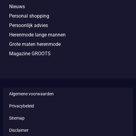
Nieuws
Personal shopping
Persoonlijk advies
Herenmode lange mannen
Grote maten herenmode
Magazine GROOTS
Algemene voorwaarden
Privacybeleid
Sitemap
Disclaimer