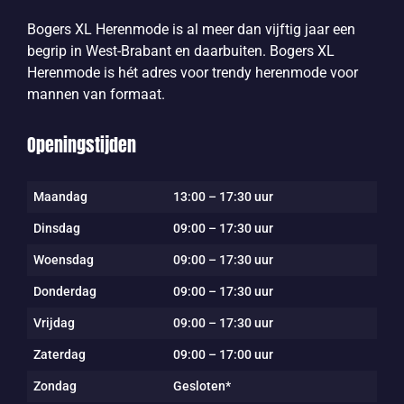
Bogers XL Herenmode is al meer dan vijftig jaar een
begrip in West-Brabant en daarbuiten. Bogers XL
Herenmode is hét adres voor trendy herenmode voor
mannen van formaat.
Openingstijden
Maandag
13:00 – 17:30 uur
Dinsdag
09:00 – 17:30 uur
Woensdag
09:00 – 17:30 uur
Donderdag
09:00 – 17:30 uur
Vrijdag
09:00 – 17:30 uur
Zaterdag
09:00 – 17:00 uur
Zondag
Gesloten*