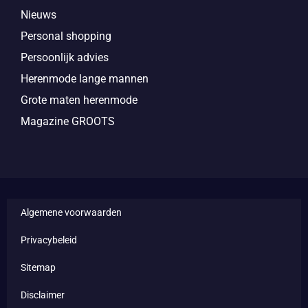
Nieuws
Personal shopping
Persoonlijk advies
Herenmode lange mannen
Grote maten herenmode
Magazine GROOTS
Algemene voorwaarden
Privacybeleid
Sitemap
Disclaimer