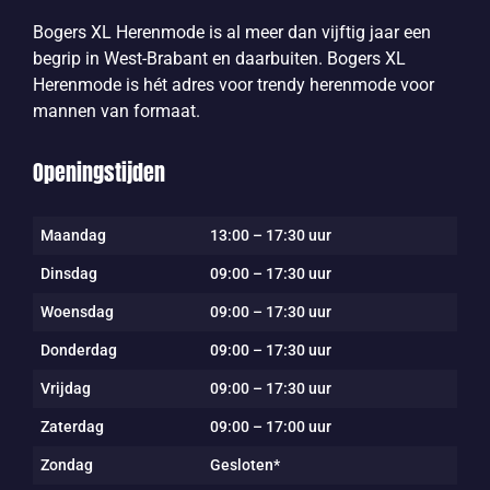
Bogers XL Herenmode is al meer dan vijftig jaar een
begrip in West-Brabant en daarbuiten. Bogers XL
Herenmode is hét adres voor trendy herenmode voor
mannen van formaat.
Openingstijden
Maandag
13:00 – 17:30 uur
Dinsdag
09:00 – 17:30 uur
Woensdag
09:00 – 17:30 uur
Donderdag
09:00 – 17:30 uur
Vrijdag
09:00 – 17:30 uur
Zaterdag
09:00 – 17:00 uur
Zondag
Gesloten*