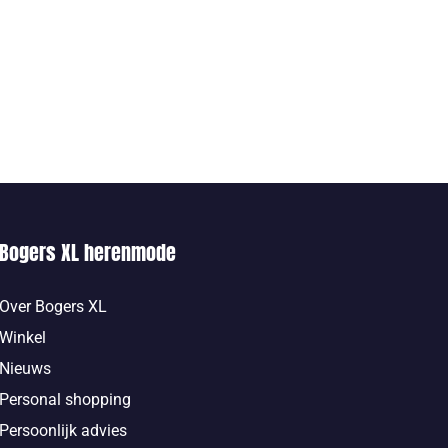
Bogers XL herenmode
Over Bogers XL
Winkel
Nieuws
Personal shopping
Persoonlijk advies