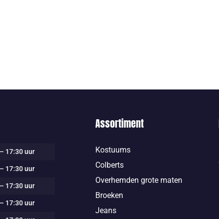
Assortiment
Kostuums
– 17:30 uur
Colberts
– 17:30 uur
Overhemden grote maten
– 17:30 uur
Broeken
– 17:30 uur
Jeans