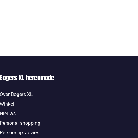
Bogers XL herenmode
Over Bogers XL
Winkel
Nieuws
Personal shopping
Persoonlijk advies