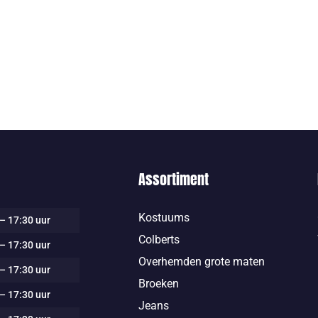
Assortiment
Kostuums
– 17:30 uur
Colberts
– 17:30 uur
Overhemden grote maten
– 17:30 uur
Broeken
– 17:30 uur
Jeans