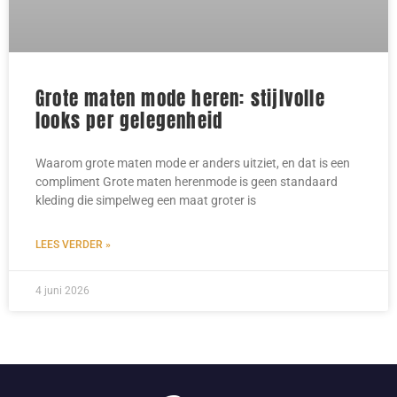
Grote maten mode heren: stijlvolle
looks per gelegenheid
Waarom grote maten mode er anders uitziet, en dat is een
compliment Grote maten herenmode is geen standaard
kleding die simpelweg een maat groter is
LEES VERDER »
4 juni 2026