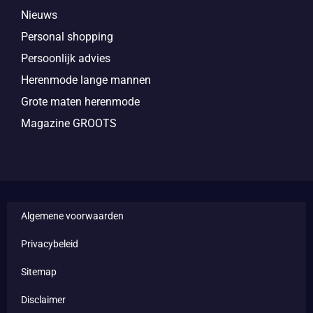
Nieuws
Personal shopping
Persoonlijk advies
Herenmode lange mannen
Grote maten herenmode
Magazine GROOTS
Algemene voorwaarden
Privacybeleid
Sitemap
Disclaimer