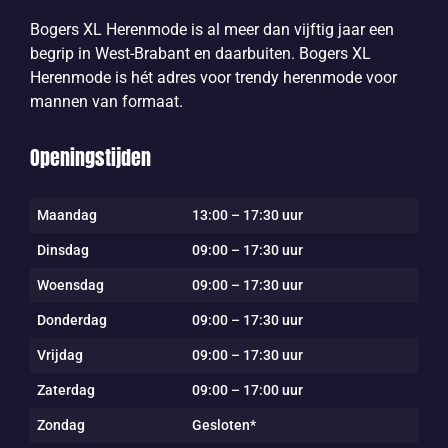
Bogers XL Herenmode is al meer dan vijftig jaar een
begrip in West-Brabant en daarbuiten. Bogers XL
Herenmode is hét adres voor trendy herenmode voor
mannen van formaat.
Openingstijden
Maandag
13:00 – 17:30 uur
Dinsdag
09:00 – 17:30 uur
Woensdag
09:00 – 17:30 uur
Donderdag
09:00 – 17:30 uur
Vrijdag
09:00 – 17:30 uur
Zaterdag
09:00 – 17:00 uur
Zondag
Gesloten*