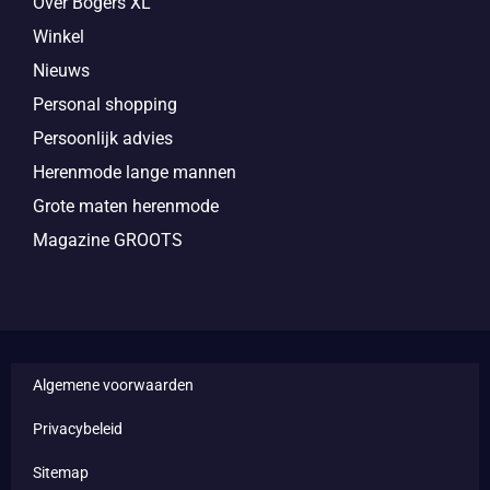
Over Bogers XL
Winkel
Nieuws
Personal shopping
Persoonlijk advies
Herenmode lange mannen
Grote maten herenmode
Magazine GROOTS
Algemene voorwaarden
Privacybeleid
Sitemap