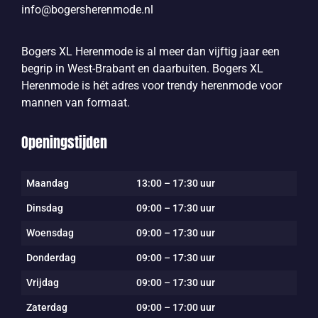
info@bogersherenmode.nl
Bogers XL Herenmode is al meer dan vijftig jaar een
begrip in West-Brabant en daarbuiten. Bogers XL
Herenmode is hét adres voor trendy herenmode voor
mannen van formaat.
Openingstijden
Maandag
13:00 – 17:30 uur
Dinsdag
09:00 – 17:30 uur
Woensdag
09:00 – 17:30 uur
Donderdag
09:00 – 17:30 uur
Vrijdag
09:00 – 17:30 uur
Zaterdag
09:00 – 17:00 uur