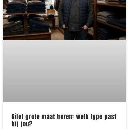
Gilet grote maat heren: welk type past
bij jou?