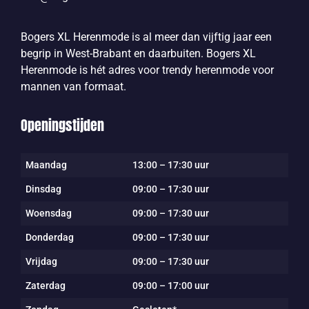
Bogers XL Herenmode is al meer dan vijftig jaar een
begrip in West-Brabant en daarbuiten. Bogers XL
Herenmode is hét adres voor trendy herenmode voor
mannen van formaat.
Openingstijden
Maandag
13:00 – 17:30 uur
Dinsdag
09:00 – 17:30 uur
Woensdag
09:00 – 17:30 uur
Donderdag
09:00 – 17:30 uur
Vrijdag
09:00 – 17:30 uur
Zaterdag
09:00 – 17:00 uur