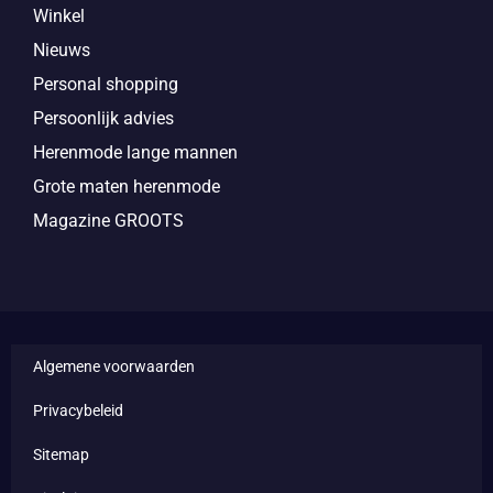
Winkel
Nieuws
Personal shopping
Persoonlijk advies
Herenmode lange mannen
Grote maten herenmode
Magazine GROOTS
Algemene voorwaarden
Privacybeleid
Sitemap